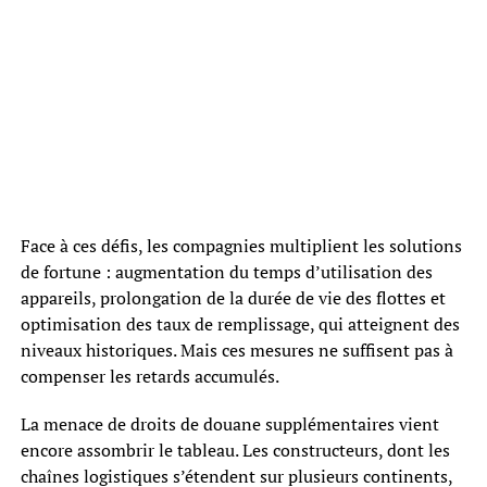
Face à ces défis, les compagnies multiplient les solutions
de fortune : augmentation du temps d’utilisation des
appareils, prolongation de la durée de vie des flottes et
optimisation des taux de remplissage, qui atteignent des
niveaux historiques. Mais ces mesures ne suffisent pas à
compenser les retards accumulés.
La menace de droits de douane supplémentaires vient
encore assombrir le tableau. Les constructeurs, dont les
chaînes logistiques s’étendent sur plusieurs continents,