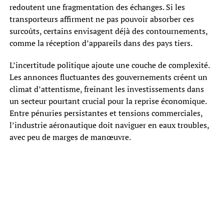
redoutent une fragmentation des échanges. Si les
transporteurs affirment ne pas pouvoir absorber ces
surcoûts, certains envisagent déjà des contournements,
comme la réception d’appareils dans des pays tiers.
L’incertitude politique ajoute une couche de complexité.
Les annonces fluctuantes des gouvernements créent un
climat d’attentisme, freinant les investissements dans
un secteur pourtant crucial pour la reprise économique.
Entre pénuries persistantes et tensions commerciales,
l’industrie aéronautique doit naviguer en eaux troubles,
avec peu de marges de manœuvre.