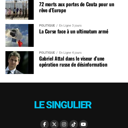
72 morts aux portes de Ceuta pour un
rêve d’Europe
POLITIQUE
En Ligne 3 jours
La Corse face à un ultimatum armé
POLITIQUE
En Ligne 4 jours
Gabriel Attal dans le viseur d’une
opération russe de désinformation