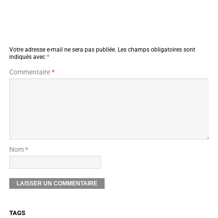
Votre adresse e-mail ne sera pas publiée.
Les champs obligatoires sont
indiqués avec
*
Commentaire
*
Nom *
TAGS