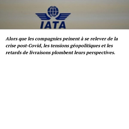
Alors que les compagnies peinent à se relever de la
crise post-Covid, les tensions géopolitiques et les
retards de livraisons plombent leurs perspectives.