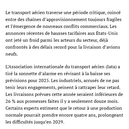
Le transport aérien traverse une période critique, coincé
entre des chaînes d’approvisionnement toujours fragiles
et l’émergence de nouveaux conflits commerciaux. Les
annonces récentes de hausses tarifaires aux États-Unis
ont jeté un froid parmi les acteurs du secteur, déjà
confrontés à des délais record pour la livraison d’avions
neufs.
L’Association internationale du transport aérien (Iata) a
tiré la sonnette d’alarme en révisant à la baisse ses
prévisions pour 2025. Les industriels, accusés de ne pas
tenir leurs engagements, peinent à rattraper leur retard.
Les livraisons prévues cette année seraient inférieures de
26 % aux promesses faites il y a seulement douze mois.
Certains experts estiment que le retour à une production
normale pourrait prendre encore quatre ans, prolongeant
les difficultés jusqu’en 2029.