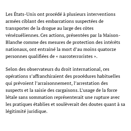
Les États-Unis ont procédé à plusieurs interventions
armées ciblant des embarcations suspectées de
transporter de la drogue au large des côtes
vénézuéliennes. Ces actions, présentées par la Maison-
Blanche comme des mesures de protection des intérêts
nationaux, ont entraîné la mort d’au moins quatorze
personnes qualifiées de « narcoterroristes ».
Selon des observateurs du droit international, ces
opérations s’affranchiraient des procédures habituelles
qui prévoient l’arraisonnement, l’arrestation des
suspects et la saisie des cargaisons. L’usage de la force
létale sans sommation représenterait une rupture avec
les pratiques établies et soulèverait des doutes quant à sa
légitimité juridique.