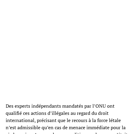
Des experts indépendants mandatés par l’ONU ont
qualifié ces actions d’illégales au regard du droit
international, précisant que le recours à la force létale
n’est admissible qu’en cas de menace immédiate pour la