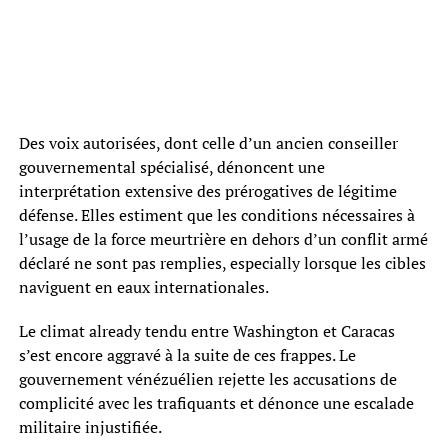
Des voix autorisées, dont celle d’un ancien conseiller
gouvernemental spécialisé, dénoncent une
interprétation extensive des prérogatives de légitime
défense. Elles estiment que les conditions nécessaires à
l’usage de la force meurtrière en dehors d’un conflit armé
déclaré ne sont pas remplies, especially lorsque les cibles
naviguent en eaux internationales.
Le climat already tendu entre Washington et Caracas
s’est encore aggravé à la suite de ces frappes. Le
gouvernement vénézuélien rejette les accusations de
complicité avec les trafiquants et dénonce une escalade
militaire injustifiée.