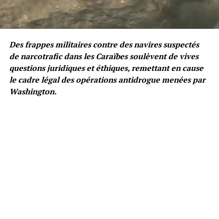
Des frappes militaires contre des navires suspectés
de narcotrafic dans les Caraïbes soulèvent de vives
questions juridiques et éthiques, remettant en cause
le cadre légal des opérations antidrogue menées par
Washington.