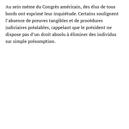
Au sein même du Congrès américain, des élus de tous
bords ont exprimé leur inquiétude. Certains soulignent
l’absence de preuves tangibles et de procédures
judiciaires préalables, rappelant que le président ne
dispose pas d’un droit absolu à éliminer des individus
sur simple présomption.