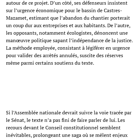
autour de ce projet. D’un côté, ses défenseurs insistent
sur l’urgence économique pour le bassin de Castres-
Mazamet, estimant que l’abandon du chantier porterait
un coup dur aux entreprises et aux habitants. De l’autre,
les opposants, notamment écologistes, dénoncent une
manœuvre politique sapant l’indépendance de la justice.
La méthode employée, consistant à légiférer en urgence
pour valider des arrêtés annulés, suscite des réserves
même parmi certains soutiens du texte.
Si l’Assemblée nationale devrait suivre la voie tracée par
le Sénat, le texte n’a pas fini de faire parler de lui. Les
recours devant le Conseil constitutionnel semblent
inévitables, prolongeant une saga où se mêlent enjeux