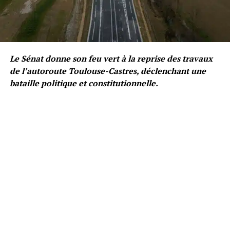
Le Sénat donne son feu vert à la reprise des travaux
de l’autoroute Toulouse-Castres, déclenchant une
bataille politique et constitutionnelle.