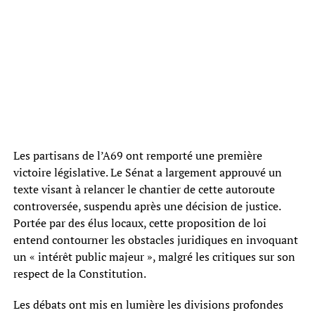
Les partisans de l’A69 ont remporté une première
victoire législative. Le Sénat a largement approuvé un
texte visant à relancer le chantier de cette autoroute
controversée, suspendu après une décision de justice.
Portée par des élus locaux, cette proposition de loi
entend contourner les obstacles juridiques en invoquant
un « intérêt public majeur », malgré les critiques sur son
respect de la Constitution.
Les débats ont mis en lumière les divisions profondes