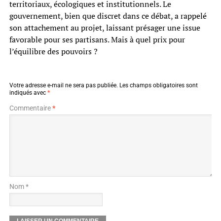
territoriaux, écologiques et institutionnels. Le
gouvernement, bien que discret dans ce débat, a rappelé
son attachement au projet, laissant présager une issue
favorable pour ses partisans. Mais à quel prix pour
l’équilibre des pouvoirs ?
Votre adresse e-mail ne sera pas publiée.
Les champs obligatoires sont
indiqués avec
*
Commentaire
*
Nom *