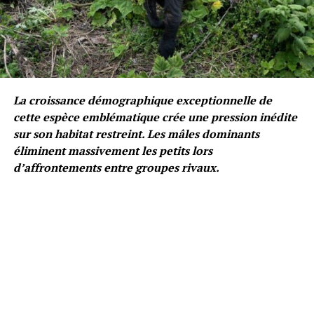
La croissance démographique exceptionnelle de
cette espèce emblématique crée une pression inédite
sur son habitat restreint. Les mâles dominants
éliminent massivement les petits lors
d’affrontements entre groupes rivaux.