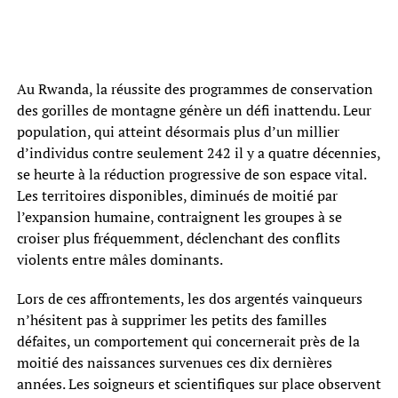
Au Rwanda, la réussite des programmes de conservation
des gorilles de montagne génère un défi inattendu. Leur
population, qui atteint désormais plus d’un millier
d’individus contre seulement 242 il y a quatre décennies,
se heurte à la réduction progressive de son espace vital.
Les territoires disponibles, diminués de moitié par
l’expansion humaine, contraignent les groupes à se
croiser plus fréquemment, déclenchant des conflits
violents entre mâles dominants.
Lors de ces affrontements, les dos argentés vainqueurs
n’hésitent pas à supprimer les petits des familles
défaites, un comportement qui concernerait près de la
moitié des naissances survenues ces dix dernières
années. Les soigneurs et scientifiques sur place observent