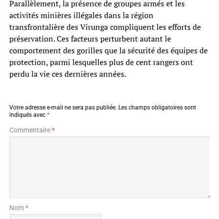
Parallèlement, la présence de groupes armés et les
activités minières illégales dans la région
transfrontalière des Virunga compliquent les efforts de
préservation. Ces facteurs perturbent autant le
comportement des gorilles que la sécurité des équipes de
protection, parmi lesquelles plus de cent rangers ont
perdu la vie ces dernières années.
Votre adresse e-mail ne sera pas publiée.
Les champs obligatoires sont
indiqués avec
*
Commentaire
*
Nom *