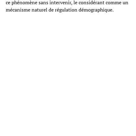
ce phénomène sans intervenir, le considérant comme un
mécanisme naturel de régulation démographique.