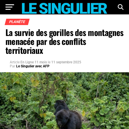
PLANÈTE
La survie des gorilles des montagnes
menacée par des conflits
territoriaux
Article
En Ligne 11 mois
le
11 septembre 2025
Par
Le Singulier avec AFP