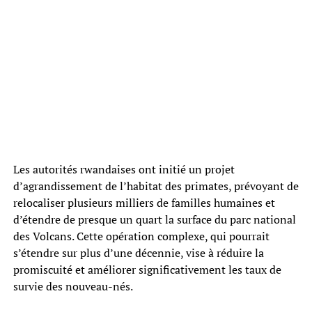
Les autorités rwandaises ont initié un projet
d’agrandissement de l’habitat des primates, prévoyant de
relocaliser plusieurs milliers de familles humaines et
d’étendre de presque un quart la surface du parc national
des Volcans. Cette opération complexe, qui pourrait
s’étendre sur plus d’une décennie, vise à réduire la
promiscuité et améliorer significativement les taux de
survie des nouveau-nés.