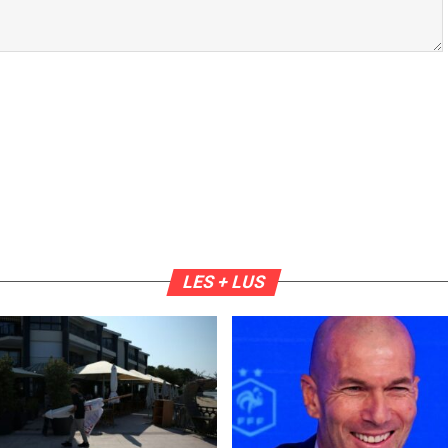
LES + LUS