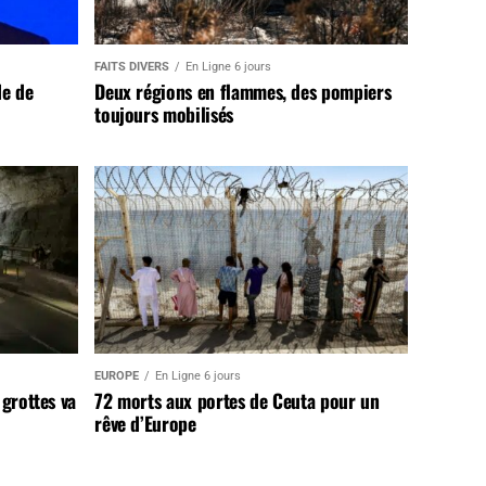
FAITS DIVERS
En Ligne 6 jours
de de
Deux régions en flammes, des pompiers
toujours mobilisés
EUROPE
En Ligne 6 jours
 grottes va
72 morts aux portes de Ceuta pour un
rêve d’Europe