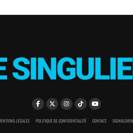
MENTIONS LÉGALES
POLITIQUE DE CONFIDENTIALITÉ
CONTACT
SIGNALEMEN