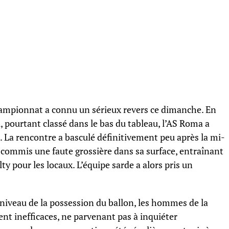
ampionnat a connu un sérieux revers ce dimanche. En
, pourtant classé dans le bas du tableau, l’AS Roma a
La rencontre a basculé définitivement peu après la mi-
 commis une faute grossière dans sa surface, entraînant
y pour les locaux. L’équipe sarde a alors pris un
niveau de la possession du ballon, les hommes de la
nt inefficaces, ne parvenant pas à inquiéter