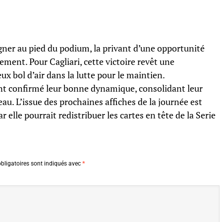
gner au pied du podium, la privant d’une opportunité
sement. Pour Cagliari, cette victoire revêt une
ux bol d’air dans la lutte pour le maintien.
nt confirmé leur bonne dynamique, consolidant leur
au. L’issue des prochaines affiches de la journée est
 elle pourrait redistribuer les cartes en tête de la Serie
bligatoires sont indiqués avec
*