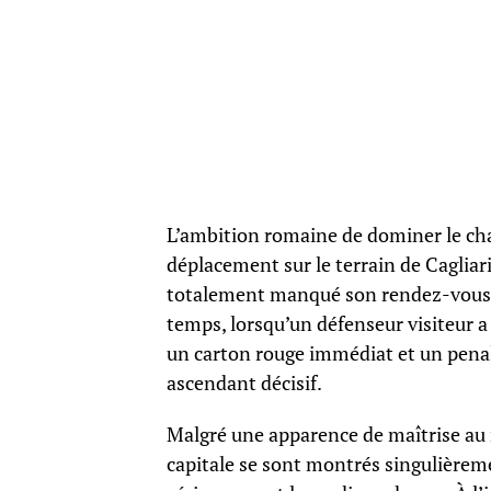
L’ambition romaine de dominer le ch
déplacement sur le terrain de Cagliari
totalement manqué son rendez-vous. 
temps, lorsqu’un défenseur visiteur a
un carton rouge immédiat et un penalt
ascendant décisif.
Malgré une apparence de maîtrise au 
capitale se sont montrés singulièreme