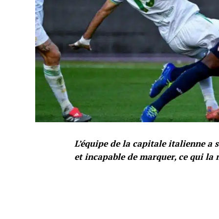
L’équipe de la capitale italienne a 
et incapable de marquer, ce qui la