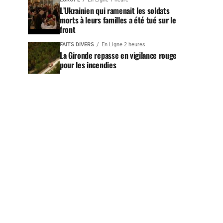
L’Ukrainien qui ramenait les soldats
morts à leurs familles a été tué sur le
front
FAITS DIVERS
En Ligne 2 heures
La Gironde repasse en vigilance rouge
pour les incendies