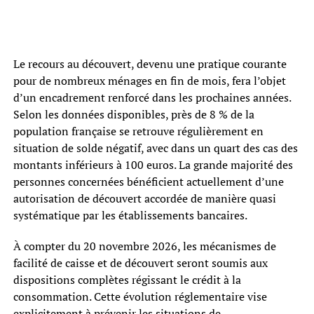
Le recours au découvert, devenu une pratique courante
pour de nombreux ménages en fin de mois, fera l’objet
d’un encadrement renforcé dans les prochaines années.
Selon les données disponibles, près de 8 % de la
population française se retrouve régulièrement en
situation de solde négatif, avec dans un quart des cas des
montants inférieurs à 100 euros. La grande majorité des
personnes concernées bénéficient actuellement d’une
autorisation de découvert accordée de manière quasi
systématique par les établissements bancaires.
À compter du 20 novembre 2026, les mécanismes de
facilité de caisse et de découvert seront soumis aux
dispositions complètes régissant le crédit à la
consommation. Cette évolution réglementaire vise
explicitement à prévenir les situations de