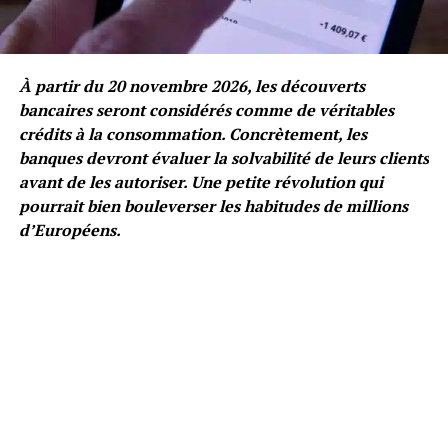
À partir du 20 novembre 2026, les découverts
bancaires seront considérés comme de véritables
crédits à la consommation. Concrètement, les
banques devront évaluer la solvabilité de leurs clients
avant de les autoriser. Une petite révolution qui
pourrait bien bouleverser les habitudes de millions
d’Européens.