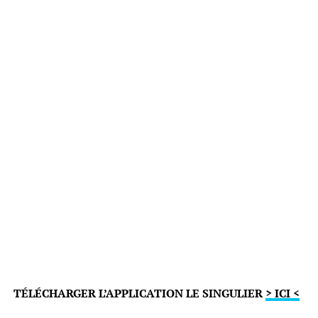
TÉLÉCHARGER L’APPLICATION LE SINGULIER
> ICI <