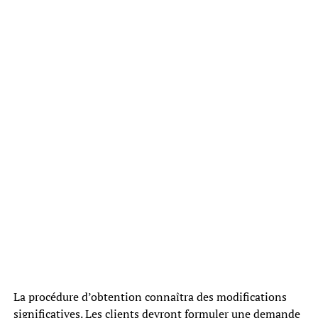
La procédure d’obtention connaîtra des modifications
significatives. Les clients devront formuler une demande