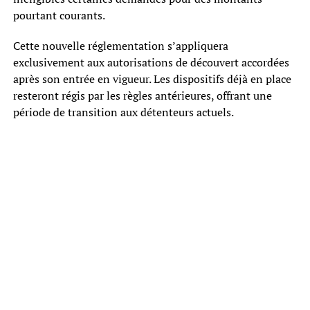
pourtant courants.
Cette nouvelle réglementation s’appliquera
exclusivement aux autorisations de découvert accordées
après son entrée en vigueur. Les dispositifs déjà en place
resteront régis par les règles antérieures, offrant une
période de transition aux détenteurs actuels.