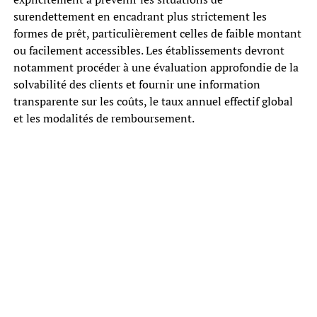
surendettement en encadrant plus strictement les
formes de prêt, particulièrement celles de faible montant
ou facilement accessibles. Les établissements devront
notamment procéder à une évaluation approfondie de la
solvabilité des clients et fournir une information
transparente sur les coûts, le taux annuel effectif global
et les modalités de remboursement.