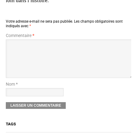
loin dans l’histoire.
Votre adresse e-mail ne sera pas publiée.
Les champs obligatoires sont
indiqués avec
*
Commentaire
*
Nom *
TAGS