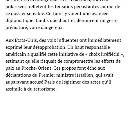
polarisées, reflètent les tensions persistantes autour de
ce dossier sensible. Certains y voient une avancée
diplomatique, tandis que d’autres dénoncent un geste
prématuré, voire dangereux.
Aux États-Unis, des voix influentes ont immédiatement
exprimé leur désapprobation. Un haut responsable
américain a qualifié cette initiative de « choix irréfléchi »,
estimant qu’elle risquait de compromettre les efforts de
paix au Proche-Orient. Ces propos font écho aux
déclarations du Premier ministre israélien, qui avait
auparavant accusé Paris de légitimer des actes qu’il
assimile à du terrorisme.