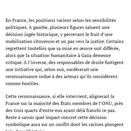
En France, les positions varient selon les sensibilités
politiques. À gauche, plusieurs figures saluent une
décision jugée historique, y percevant le fruit d’une
mobilisation citoyenne et un pas vers la justice. Certains
regrettent toutefois que sa mise en œuvre soit différée,
alors que la situation humanitaire à Gaza demeure
critique. À l’inverse, des responsables de droite fustigent
une initiative qui, selon eux, conférerait une
reconnaissance indue à des acteurs qu’ils considèrent
comme hostiles.
Cette reconnaissance, si elle intervient, alignerait la
France sur la majorité des États membres de l’ONU, près
des trois quarts d’entre eux ayant déjà franchi ce pas.
Reste à savoir quel impact concret cette décision
symbolique aura sur un conflit dont les racines plongent