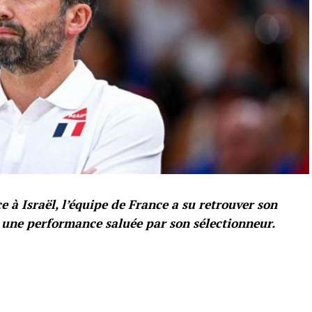
 à Israël, l’équipe de France a su retrouver son
 une performance saluée par son sélectionneur.