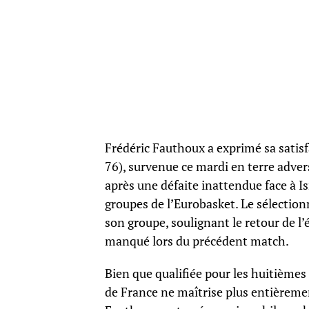
Frédéric Fauthoux a exprimé sa satisfa
76), survenue ce mardi en terre adve
après une défaite inattendue face à Is
groupes de l’Eurobasket. Le sélection
son groupe, soulignant le retour de l
manqué lors du précédent match.
Bien que qualifiée pour les huitièmes 
de France ne maîtrise plus entièreme