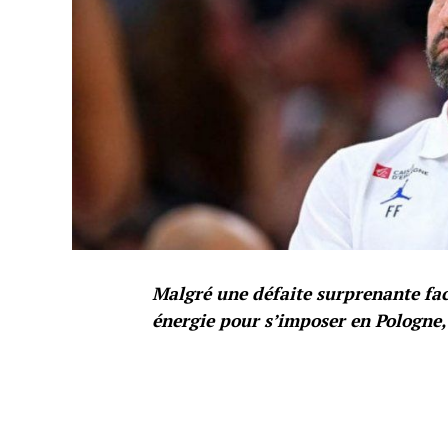
Malgré une défaite surprenante face
énergie pour s’imposer en Pologne,