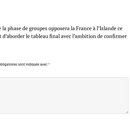
 la phase de groupes opposera la France à l’Islande ce
t d’aborder le tableau final avec l’ambition de confirmer
bligatoires sont indiqués avec
*