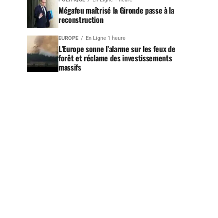
Mégafeu maîtrisé la Gironde passe à la
reconstruction
EUROPE
En Ligne 1 heure
L’Europe sonne l’alarme sur les feux de
forêt et réclame des investissements
massifs