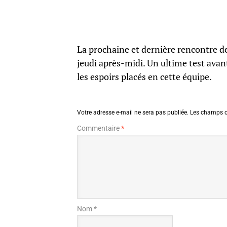
La prochaine et dernière rencontre de
jeudi après-midi. Un ultime test avan
les espoirs placés en cette équipe.
Votre adresse e-mail ne sera pas publiée.
Les champs o
Commentaire
*
Nom *