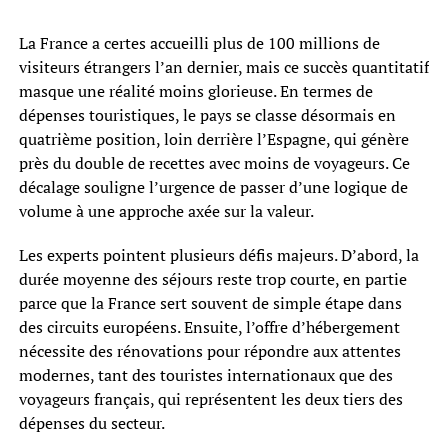
La France a certes accueilli plus de 100 millions de
visiteurs étrangers l’an dernier, mais ce succès quantitatif
masque une réalité moins glorieuse. En termes de
dépenses touristiques, le pays se classe désormais en
quatrième position, loin derrière l’Espagne, qui génère
près du double de recettes avec moins de voyageurs. Ce
décalage souligne l’urgence de passer d’une logique de
volume à une approche axée sur la valeur.
Les experts pointent plusieurs défis majeurs. D’abord, la
durée moyenne des séjours reste trop courte, en partie
parce que la France sert souvent de simple étape dans
des circuits européens. Ensuite, l’offre d’hébergement
nécessite des rénovations pour répondre aux attentes
modernes, tant des touristes internationaux que des
voyageurs français, qui représentent les deux tiers des
dépenses du secteur.