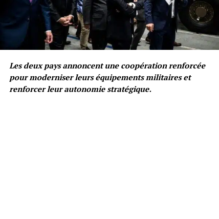
Les deux pays annoncent une coopération renforcée
pour moderniser leurs équipements militaires et
renforcer leur autonomie stratégique.