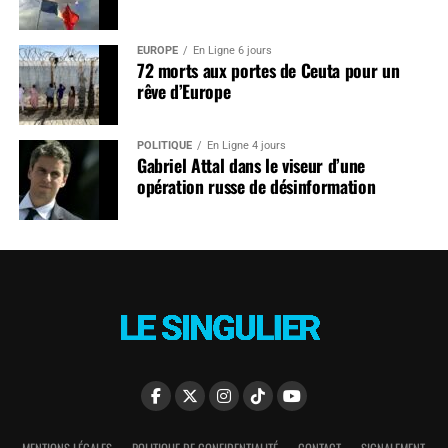
EUROPE
En Ligne 6 jours
72 morts aux portes de Ceuta pour un
rêve d’Europe
POLITIQUE
En Ligne 4 jours
Gabriel Attal dans le viseur d’une
opération russe de désinformation