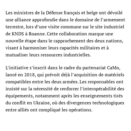
Les ministres de la Défense français et belge ont dévoilé
une alliance approfondie dans le domaine de l’armement
terrestre, lors d’une visite commune sur le site industriel
de KNDS à Roanne. Cette collaboration marque une
nouvelle étape dans le rapprochement des deux nations,
visant à harmoniser leurs capacités militaires et à
mutualiser leurs ressources industrielles.
L’initiative s’inscrit dans le cadre du partenariat CaMo,
lancé en 2018, qui prévoit déjà l’acquisition de matériels
compatibles entre les deux armées. Les responsables ont
insisté sur la nécessité de renforcer l’interopérabilité des
équipements, notamment après les enseignements tirés
du conflit en Ukraine, où des divergences technologiques
entre alliés ont compliqué les opérations.