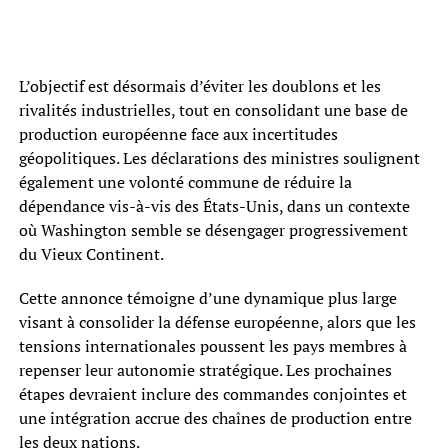
L’objectif est désormais d’éviter les doublons et les
rivalités industrielles, tout en consolidant une base de
production européenne face aux incertitudes
géopolitiques. Les déclarations des ministres soulignent
également une volonté commune de réduire la
dépendance vis-à-vis des États-Unis, dans un contexte
où Washington semble se désengager progressivement
du Vieux Continent.
Cette annonce témoigne d’une dynamique plus large
visant à consolider la défense européenne, alors que les
tensions internationales poussent les pays membres à
repenser leur autonomie stratégique. Les prochaines
étapes devraient inclure des commandes conjointes et
une intégration accrue des chaînes de production entre
les deux nations.