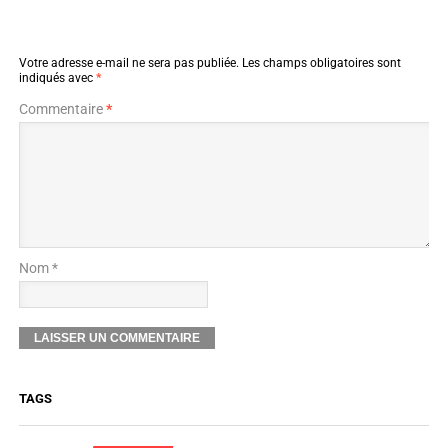
Votre adresse e-mail ne sera pas publiée.
Les champs obligatoires sont
indiqués avec
*
Commentaire
*
Nom *
TAGS