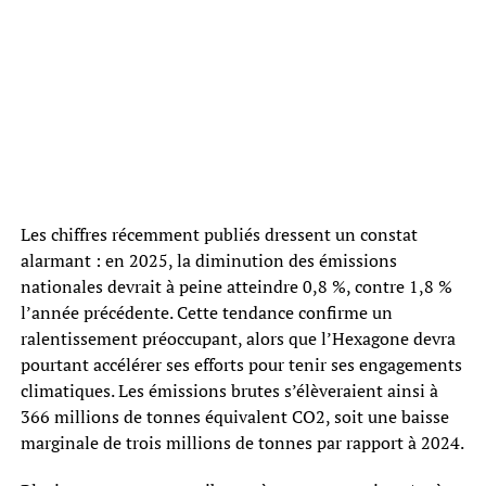
Les chiffres récemment publiés dressent un constat
alarmant : en 2025, la diminution des émissions
nationales devrait à peine atteindre 0,8 %, contre 1,8 %
l’année précédente. Cette tendance confirme un
ralentissement préoccupant, alors que l’Hexagone devra
pourtant accélérer ses efforts pour tenir ses engagements
climatiques. Les émissions brutes s’élèveraient ainsi à
366 millions de tonnes équivalent CO2, soit une baisse
marginale de trois millions de tonnes par rapport à 2024.