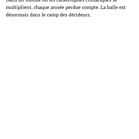
multiplient, chaque année perdue compte. La balle est
désormais dans le camp des décideurs.