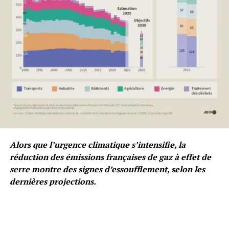
Alors que l’urgence climatique s’intensifie, la
réduction des émissions françaises de gaz à effet de
serre montre des signes d’essoufflement, selon les
dernières projections.