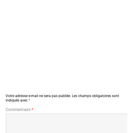
Votre adresse e-mail ne sera pas publiée.
Les champs obligatoires sont
indiqués avec
*
Commentaire
*