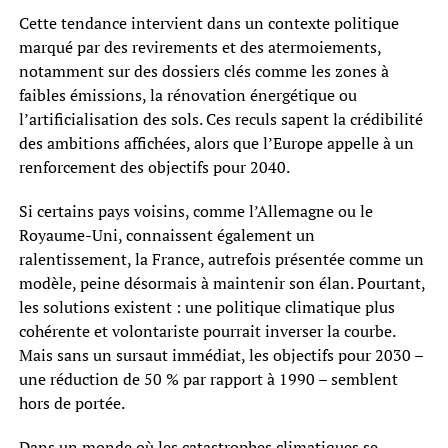
Cette tendance intervient dans un contexte politique
marqué par des revirements et des atermoiements,
notamment sur des dossiers clés comme les zones à
faibles émissions, la rénovation énergétique ou
l’artificialisation des sols. Ces reculs sapent la crédibilité
des ambitions affichées, alors que l’Europe appelle à un
renforcement des objectifs pour 2040.
Si certains pays voisins, comme l’Allemagne ou le
Royaume-Uni, connaissent également un
ralentissement, la France, autrefois présentée comme un
modèle, peine désormais à maintenir son élan. Pourtant,
les solutions existent : une politique climatique plus
cohérente et volontariste pourrait inverser la courbe.
Mais sans un sursaut immédiat, les objectifs pour 2030 –
une réduction de 50 % par rapport à 1990 – semblent
hors de portée.
Dans un monde où les catastrophes climatiques se