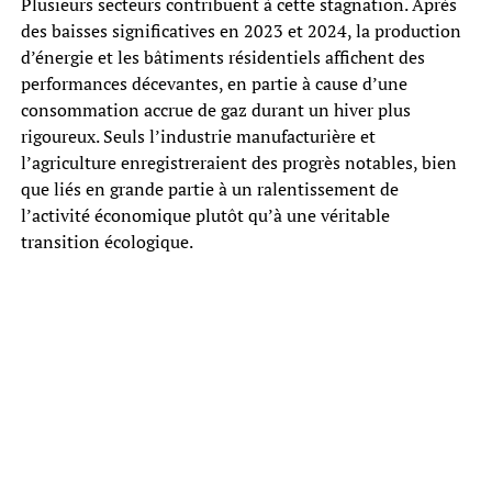
Plusieurs secteurs contribuent à cette stagnation. Après
des baisses significatives en 2023 et 2024, la production
d’énergie et les bâtiments résidentiels affichent des
performances décevantes, en partie à cause d’une
consommation accrue de gaz durant un hiver plus
rigoureux. Seuls l’industrie manufacturière et
l’agriculture enregistreraient des progrès notables, bien
que liés en grande partie à un ralentissement de
l’activité économique plutôt qu’à une véritable
transition écologique.