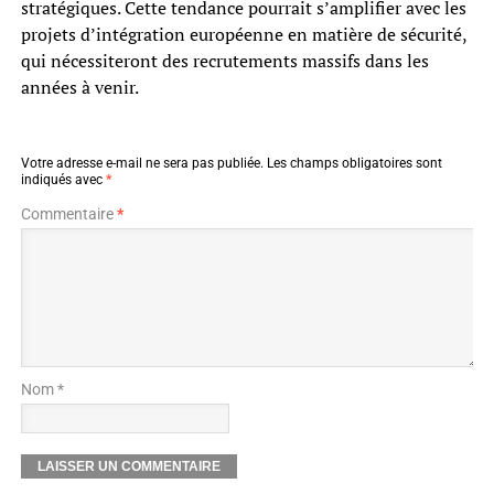
stratégiques. Cette tendance pourrait s’amplifier avec les
projets d’intégration européenne en matière de sécurité,
qui nécessiteront des recrutements massifs dans les
années à venir.
Votre adresse e-mail ne sera pas publiée.
Les champs obligatoires sont
indiqués avec
*
Commentaire
*
Nom *