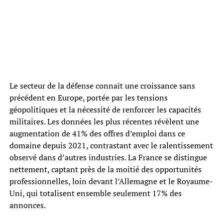
Le secteur de la défense connaît une croissance sans
précédent en Europe, portée par les tensions
géopolitiques et la nécessité de renforcer les capacités
militaires. Les données les plus récentes révèlent une
augmentation de 41% des offres d’emploi dans ce
domaine depuis 2021, contrastant avec le ralentissement
observé dans d’autres industries. La France se distingue
nettement, captant près de la moitié des opportunités
professionnelles, loin devant l’Allemagne et le Royaume-
Uni, qui totalisent ensemble seulement 17% des
annonces.