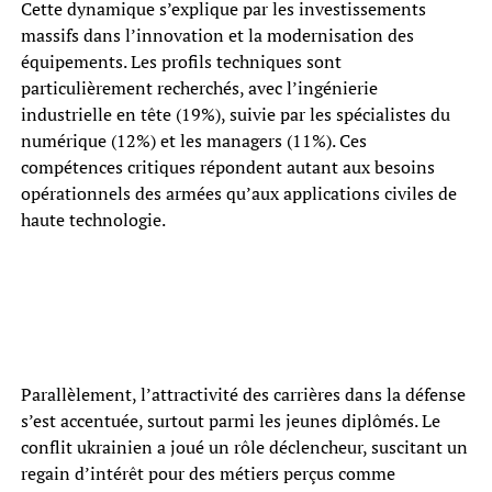
Cette dynamique s’explique par les investissements
massifs dans l’innovation et la modernisation des
équipements. Les profils techniques sont
particulièrement recherchés, avec l’ingénierie
industrielle en tête (19%), suivie par les spécialistes du
numérique (12%) et les managers (11%). Ces
compétences critiques répondent autant aux besoins
opérationnels des armées qu’aux applications civiles de
haute technologie.
Parallèlement, l’attractivité des carrières dans la défense
s’est accentuée, surtout parmi les jeunes diplômés. Le
conflit ukrainien a joué un rôle déclencheur, suscitant un
regain d’intérêt pour des métiers perçus comme