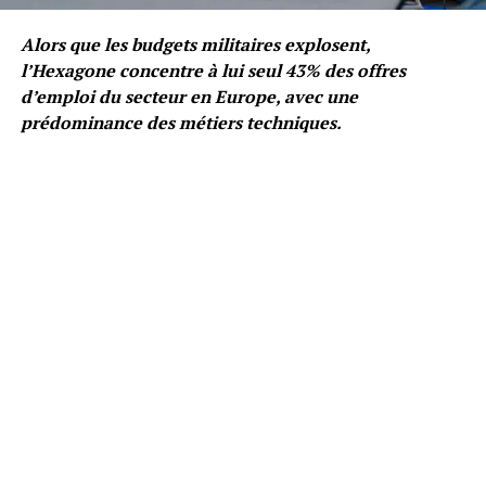
Alors que les budgets militaires explosent,
l’Hexagone concentre à lui seul 43% des offres
d’emploi du secteur en Europe, avec une
prédominance des métiers techniques.