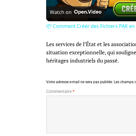
Watch on
📦 Comment Créer des Fichiers PAK en L
Les services de l’État et les associat
situation exceptionnelle, qui souligne
héritages industriels du passé.
Votre adresse e-mail ne sera pas publiée.
Les champs o
Commentaire
*