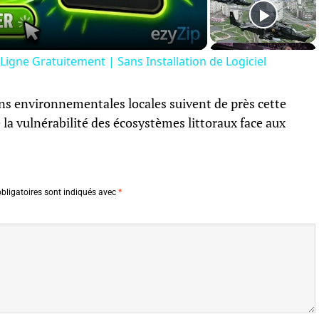
igne Gratuitement | Sans Installation de Logiciel
ions environnementales locales suivent de près cette
 la vulnérabilité des écosystèmes littoraux face aux
bligatoires sont indiqués avec
*