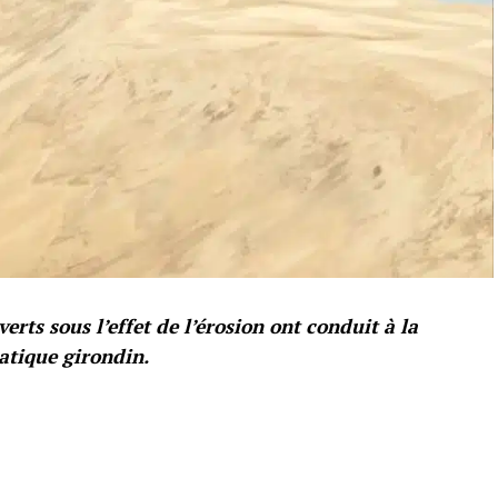
rts sous l’effet de l’érosion ont conduit à la
atique girondin.