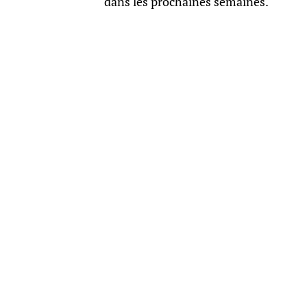
dans les prochaines semaines.