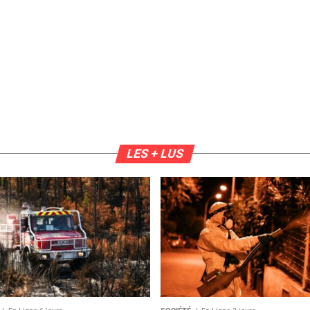
LES + LUS