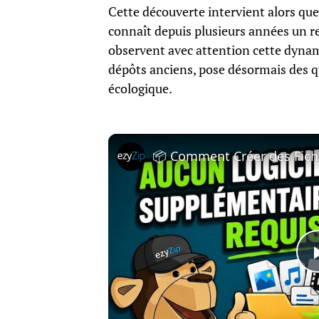
Cette découverte intervient alors que
connaît depuis plusieurs années un rec
observent avec attention cette dynam
dépôts anciens, pose désormais des q
écologique.