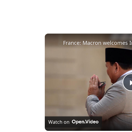
Watch on