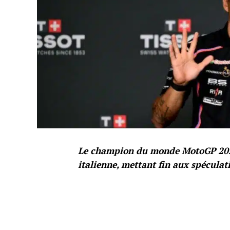
Le champion du monde MotoGP 2024 a
italienne, mettant fin aux spéculat