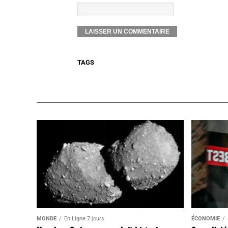
TAGS
MONDE
En Ligne 7 jours
ÉCONOMIE