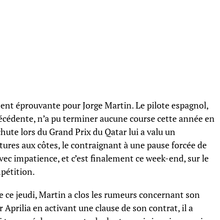
ent éprouvante pour Jorge Martin. Le pilote espagnol,
cédente, n’a pu terminer aucune course cette année en
hute lors du Grand Prix du Qatar lui a valu un
res aux côtes, le contraignant à une pause forcée de
vec impatience, et c’est finalement ce week-end, sur le
mpétition.
 ce jeudi, Martin a clos les rumeurs concernant son
 Aprilia en activant une clause de son contrat, il a