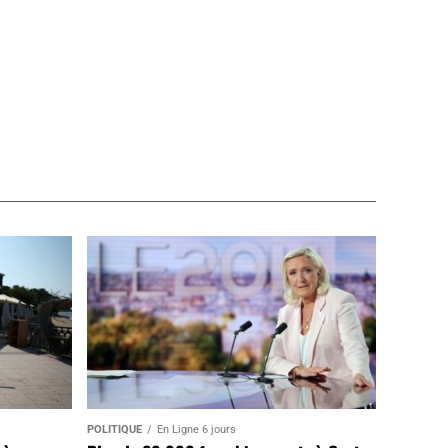
POLITIQUE
En Ligne 6 jours