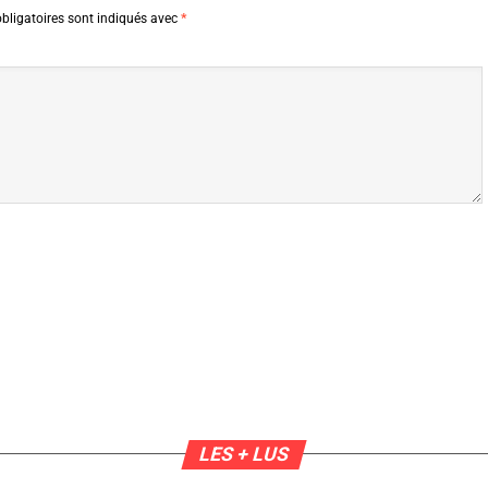
bligatoires sont indiqués avec
*
LES + LUS