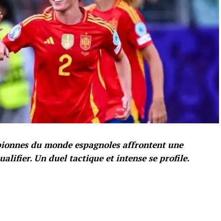
mpionnes du monde espagnoles affrontent une
lifier. Un duel tactique et intense se profile.