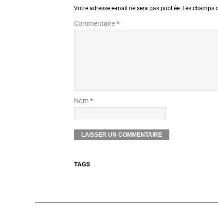
Votre adresse e-mail ne sera pas publiée.
Les champs o
Commentaire
*
Nom *
TAGS