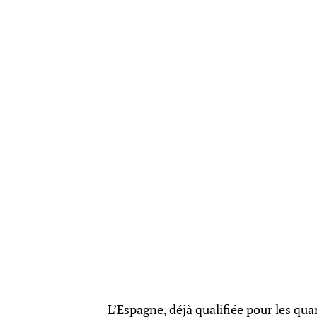
L’Espagne, déjà qualifiée pour les qua