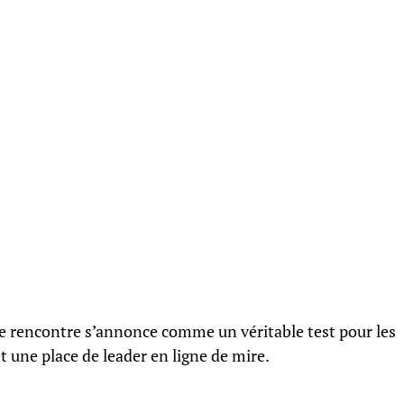
te rencontre s’annonce comme un véritable test pour les
t une place de leader en ligne de mire.