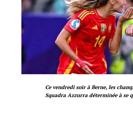
Ce vendredi soir à Berne, les cha
Squadra Azzurra déterminée à se qua