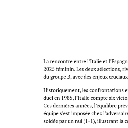
La rencontre entre l’Italie et l’Espa
2025 féminin. Les deux sélections, riv
du groupe B, avec des enjeux cruciaux
Historiquement, les confrontations e
duel en 1985, l’Italie compte six vict
Ces dernières années, l’équilibre pré
équipe s’est imposée chez l’adversaire
soldée par un nul (1-1), illustrant la