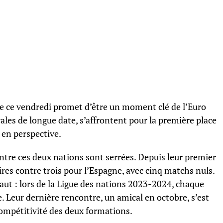
gne ce vendredi promet d’être un moment clé de l’Euro
ales de longue date, s’affrontent pour la première place
 en perspective.
ntre ces deux nations sont serrées. Depuis leur premier
oires contre trois pour l’Espagne, avec cinq matchs nuls.
vaut : lors de la Ligue des nations 2023-2024, chaque
. Leur dernière rencontre, un amical en octobre, s’est
 compétitivité des deux formations.