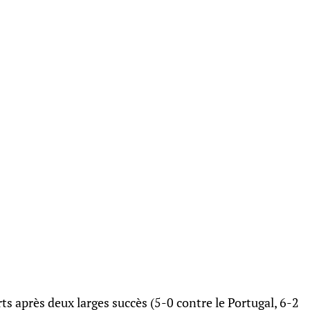
rts après deux larges succès (5-0 contre le Portugal, 6-2