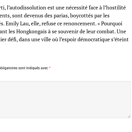
, l’autodissolution est une nécessité face à l’hostilité
ents, sont devenus des parias, boycottés par les
s. Emily Lau, elle, refuse ce renoncement. « Pourquoi
elant les Hongkongais à se souvenir de leur combat. Une
 défi, dans une ville où l’espoir démocratique s’éteint
bligatoires sont indiqués avec
*