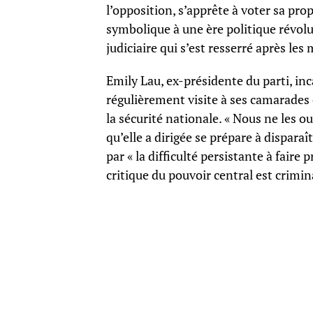
l’opposition, s’apprête à voter sa pr
symbolique à une ère politique révolue
judiciaire qui s’est resserré après les
Emily Lau, ex-présidente du parti, in
régulièrement visite à ses camarades
la sécurité nationale. « Nous ne les ou
qu’elle a dirigée se prépare à disparaît
par « la difficulté persistante à fair
critique du pouvoir central est crimin