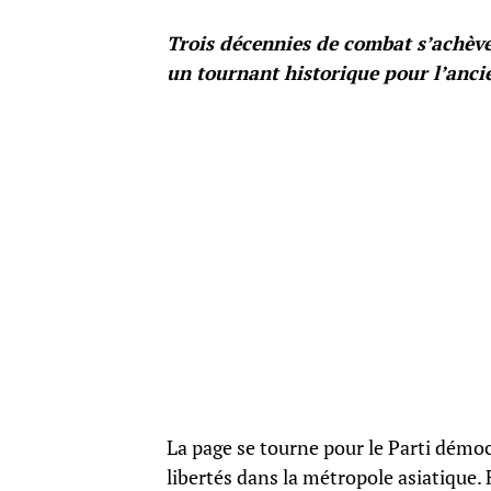
Trois décennies de combat s’achèv
un tournant historique pour l’anci
La page se tourne pour le Parti démocr
libertés dans la métropole asiatique.