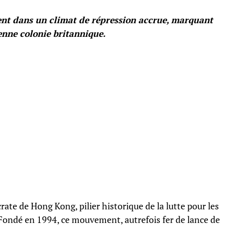
ent dans un climat de répression accrue, marquant
enne colonie britannique.
ate de Hong Kong, pilier historique de la lutte pour les
 Fondé en 1994, ce mouvement, autrefois fer de lance de