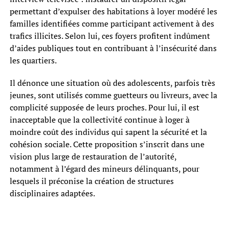
permettant d’expulser des habitations à loyer modéré les
familles identifiées comme participant activement à des
trafics illicites. Selon lui, ces foyers profitent indûment
d’aides publiques tout en contribuant à l’insécurité dans
les quartiers.
Il dénonce une situation où des adolescents, parfois très
jeunes, sont utilisés comme guetteurs ou livreurs, avec la
complicité supposée de leurs proches. Pour lui, il est
inacceptable que la collectivité continue à loger à
moindre coût des individus qui sapent la sécurité et la
cohésion sociale. Cette proposition s’inscrit dans une
vision plus large de restauration de l’autorité,
notamment à l’égard des mineurs délinquants, pour
lesquels il préconise la création de structures
disciplinaires adaptées.