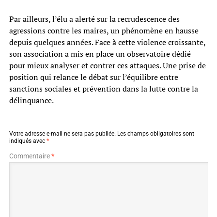
Par ailleurs, l’élu a alerté sur la recrudescence des
agressions contre les maires, un phénomène en hausse
depuis quelques années. Face à cette violence croissante,
son association a mis en place un observatoire dédié
pour mieux analyser et contrer ces attaques. Une prise de
position qui relance le débat sur l’équilibre entre
sanctions sociales et prévention dans la lutte contre la
délinquance.
Votre adresse e-mail ne sera pas publiée.
Les champs obligatoires sont
indiqués avec
*
Commentaire
*