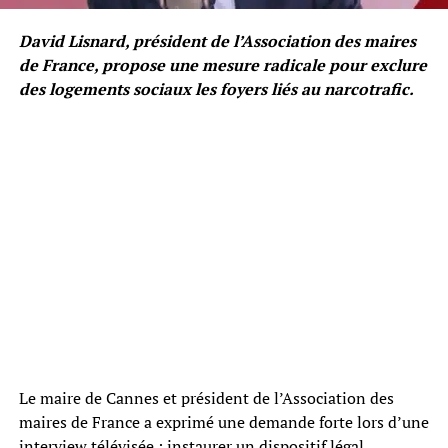
David Lisnard, président de l’Association des maires
de France, propose une mesure radicale pour exclure
des logements sociaux les foyers liés au narcotrafic.
Le maire de Cannes et président de l’Association des
maires de France a exprimé une demande forte lors d’une
interview télévisée : instaurer un dispositif légal