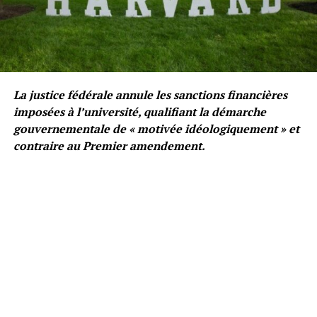
La justice fédérale annule les sanctions financières
imposées à l’université, qualifiant la démarche
gouvernementale de « motivée idéologiquement » et
contraire au Premier amendement.