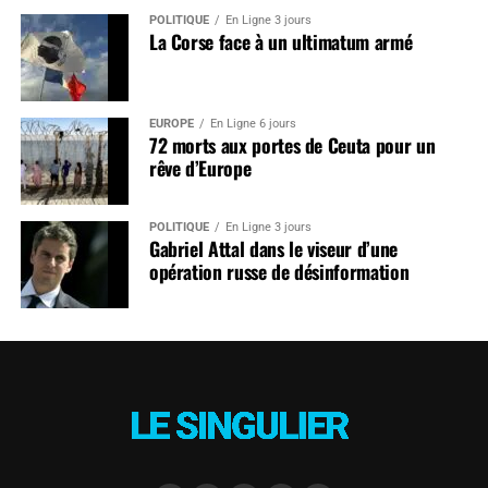
POLITIQUE
En Ligne 3 jours
La Corse face à un ultimatum armé
EUROPE
En Ligne 6 jours
72 morts aux portes de Ceuta pour un
rêve d’Europe
POLITIQUE
En Ligne 3 jours
Gabriel Attal dans le viseur d’une
opération russe de désinformation