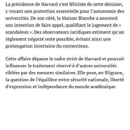
La présidence de Harvard s’est félicitée de cette décision,
y voyant une protection essentielle pour l’autonomie des
universités. De son côté, la Maison Blanche a annoncé
son intention de faire appel, qualifiant le jugement de «
scandaleux ». Des observateurs juridiques estiment qu’un
règlement négocié reste possible, évitant ainsi une
prolongation incertaine du contentieux.
Cette affaire dépasse le cadre strict de Harvard et pourrait
influencer le traitement réservé à d’autres universités
ciblées par des mesures similaires. Elle pose, en filigrane,
la question de l’équilibre entre sécurité nationale, liberté
d’expression et indépendance du monde académique.