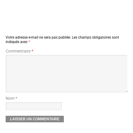
Votre adresse e-mail ne sera pas publiée.
Les champs obligatoires sont
indiqués avec
*
Commentaire
*
Nom *