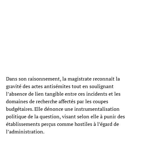
Dans son raisonnement, la magistrate reconnaît la
gravité des actes antisémites tout en soulignant
l’absence de lien tangible entre ces incidents et les
domaines de recherche affectés par les coupes
budgétaires. Elle dénonce une instrumentalisation
politique de la question, visant selon elle à punir des
établissements perçus comme hostiles à l’égard de
l’administration.