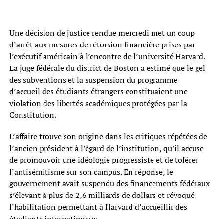
Une décision de justice rendue mercredi met un coup
d’arrêt aux mesures de rétorsion financière prises par
l’exécutif américain à l’encontre de l’université Harvard.
La juge fédérale du district de Boston a estimé que le gel
des subventions et la suspension du programme
d’accueil des étudiants étrangers constituaient une
violation des libertés académiques protégées par la
Constitution.
L’affaire trouve son origine dans les critiques répétées de
l’ancien président à l’égard de l’institution, qu’il accuse
de promouvoir une idéologie progressiste et de tolérer
l’antisémitisme sur son campus. En réponse, le
gouvernement avait suspendu des financements fédéraux
s’élevant à plus de 2,6 milliards de dollars et révoqué
l’habilitation permettant à Harvard d’accueillir des
étudiants internationaux.