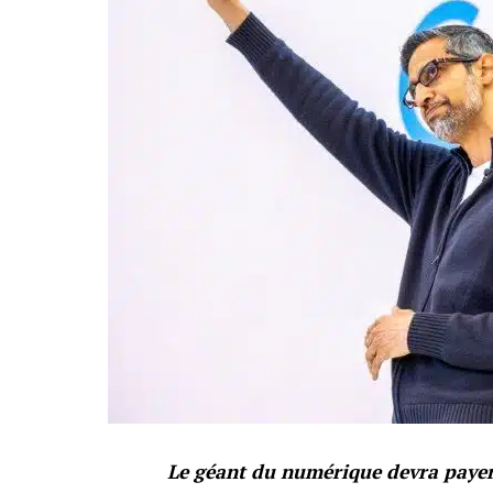
Le géant du numérique devra payer 