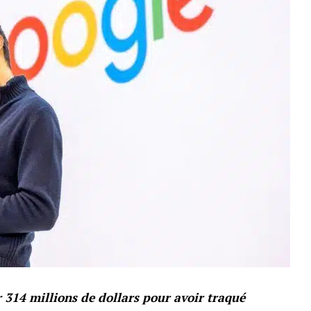
314 millions de dollars pour avoir traqué