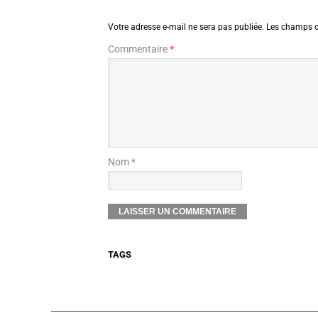
Votre adresse e-mail ne sera pas publiée.
Les champs o
Commentaire
*
Nom *
TAGS