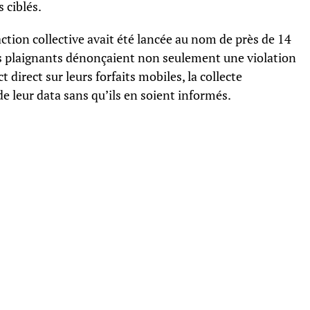
 ciblés.
action collective avait été lancée au nom de près de 14
Les plaignants dénonçaient non seulement une violation
t direct sur leurs forfaits mobiles, la collecte
 leur data sans qu’ils en soient informés.