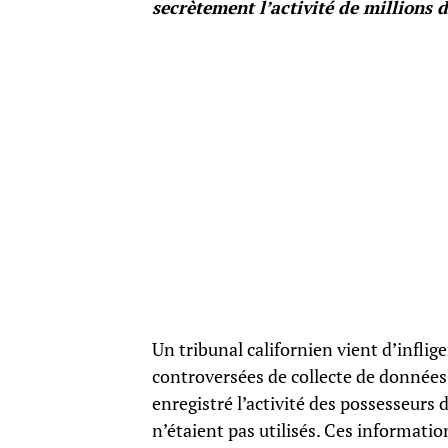
secrètement l’activité de millions 
Un tribunal californien vient d’inflig
controversées de collecte de données.
enregistré l’activité des possesseurs
n’étaient pas utilisés. Ces information