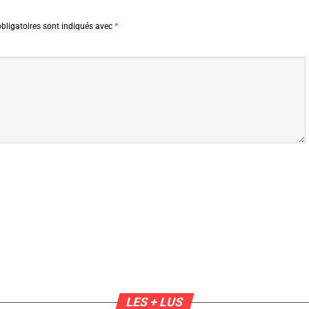
bligatoires sont indiqués avec
*
LES + LUS