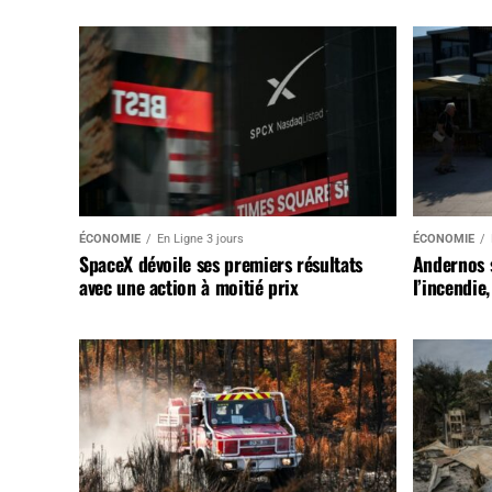
ÉCONOMIE
En Ligne 3 jours
ÉCONOMIE
SpaceX dévoile ses premiers résultats
Andernos 
avec une action à moitié prix
l’incendie