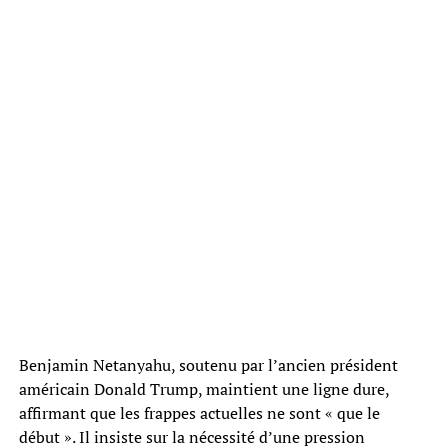
Benjamin Netanyahu, soutenu par l’ancien président
américain Donald Trump, maintient une ligne dure,
affirmant que les frappes actuelles ne sont « que le
début ». Il insiste sur la nécessité d’une pression