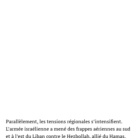
Parallèlement, les tensions régionales s’intensifient.
L’armée israélienne a mené des frappes aériennes au sud
et à l’est du Liban contre le Hezbollah, allié du Hamas.