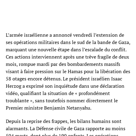
L’armée israélienne a annoncé vendredi l’extension de
ses opérations militaires dans le sud de la bande de Gaza,
marquant une nouvelle étape dans l’escalade du conflit.
Ces actions interviennent après une trêve fragile de deux
mois, rompue mardi par des bombardements massifs
visant à faire pression sur le Hamas pour la libération des
58 otages encore détenus. Le président israélien Isaac
Herzog a exprimé son inquiétude dans une déclaration
vidéo, qualifiant la situation de « profondément
troublante », sans toutefois nommer directement le
Premier ministre Benjamin Netanyahu.
Depuis la reprise des frappes, les bilans humains sont
alarmants. La Défense civile de Gaza rapporte au moins
504 morts, dont plus de 190 enfants. Les opérations