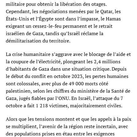
militaire pour obtenir la libération des otages.
Cependant, les négociations menées par le Qatar, les
États-Unis et l’Égypte sont dans l’impasse, le Hamas
exigeant un cessez-le-feu permanent et le retrait
israélien de Gaza, tandis qu’Israël réclame la
démilitarisation du territoire.
La crise humanitaire s’aggrave avec le blocage de l’aide et
la coupure de l’électricité, plongeant les 2,4 millions
d’habitants de Gaza dans une situation critique. Depuis
le début du conflit en octobre 2023, les pertes humaines
sont colossales, avec plus de 49 000 morts côté
palestinien, selon les chiffres du ministère de la Santé de
Gaza, jugés fiables par l’ONU. En Israël, l’attaque du 7
octobre a fait 1 218 victimes, majoritairement civiles.
Alors que les tensions montent et que les appels à la paix
se multiplient, l’avenir de la région reste incertain, avec
des populations prises en étau entre les exigences