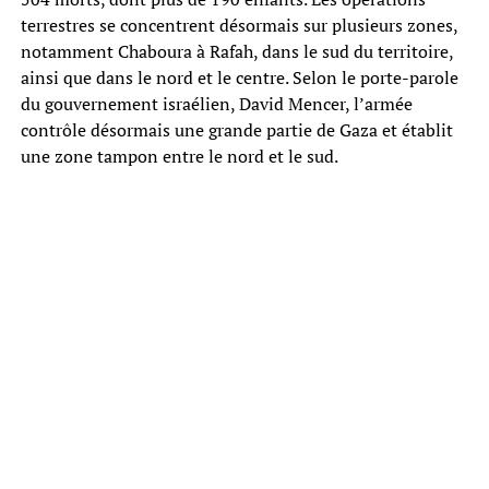
terrestres se concentrent désormais sur plusieurs zones,
notamment Chaboura à Rafah, dans le sud du territoire,
ainsi que dans le nord et le centre. Selon le porte-parole
du gouvernement israélien, David Mencer, l’armée
contrôle désormais une grande partie de Gaza et établit
une zone tampon entre le nord et le sud.