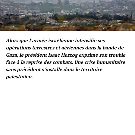
Alors que l’armée israélienne intensifie ses
opérations terrestres et aériennes dans la bande de
Gaza, le président Isaac Herzog exprime son trouble
face à la reprise des combats. Une crise humanitaire
sans précédent s’installe dans le territoire
palestinien.