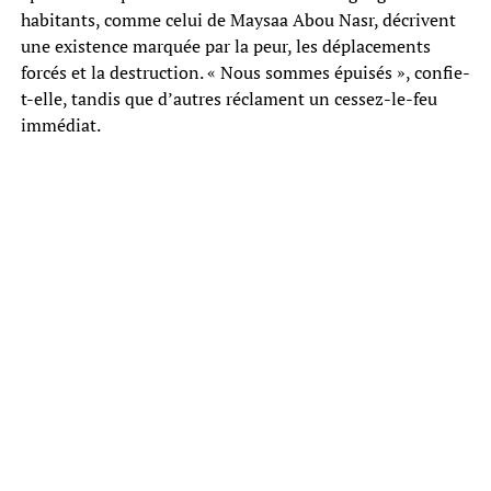
habitants, comme celui de Maysaa Abou Nasr, décrivent
une existence marquée par la peur, les déplacements
forcés et la destruction. « Nous sommes épuisés », confie-
t-elle, tandis que d’autres réclament un cessez-le-feu
immédiat.