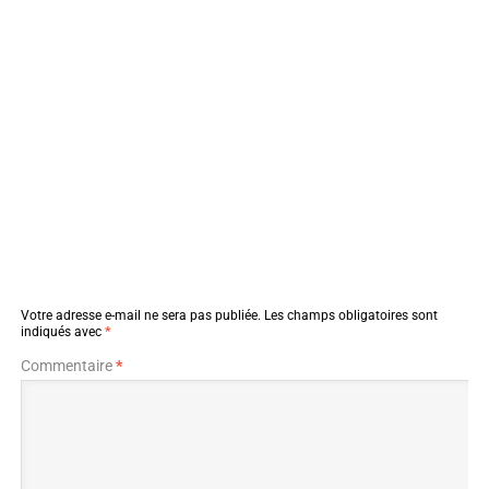
Votre adresse e-mail ne sera pas publiée.
Les champs obligatoires sont
indiqués avec
*
Commentaire
*