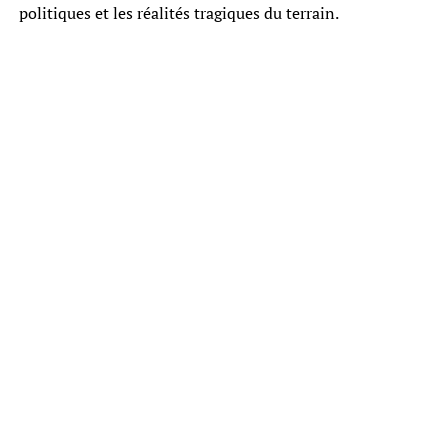
politiques et les réalités tragiques du terrain.