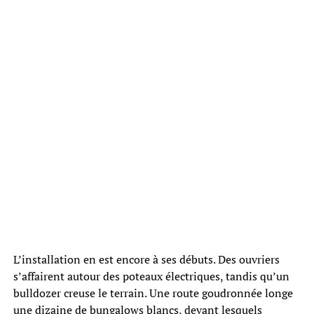
L’installation en est encore à ses débuts. Des ouvriers
s’affairent autour des poteaux électriques, tandis qu’un
bulldozer creuse le terrain. Une route goudronnée longe
une dizaine de bungalows blancs, devant lesquels