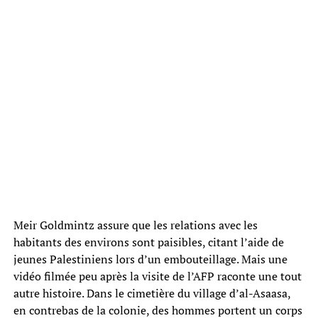
Meir Goldmintz assure que les relations avec les
habitants des environs sont paisibles, citant l’aide de
jeunes Palestiniens lors d’un embouteillage. Mais une
vidéo filmée peu après la visite de l’AFP raconte une tout
autre histoire. Dans le cimetière du village d’al-Asaasa,
en contrebas de la colonie, des hommes portent un corps