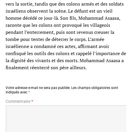
vers la sortie, tandis que des colons armés et des soldats
israéliens observent la scène. Le défunt est un vieil
homme décédé ce jour-là. Son fils, Mohammad Asaasa,
raconte que les colons ont provoqué les villageois
pendant l’enterrement, puis sont revenus creuser la
tombe pour tenter de déterrer le corps. L’armée
israélienne a condamné ces actes, affirmant avoir
confisqué les outils des colons et rappelé l’importance de
la dignité des vivants et des morts. Mohammad Asaasa a
finalement réenterré son père ailleurs.
Votre adresse e-mail ne sera pas publiée.
Les champs obligatoires sont
indiqués avec
*
Commentaire
*