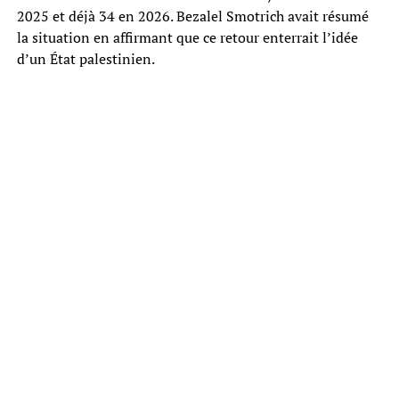
2025 et déjà 34 en 2026. Bezalel Smotrich avait résumé
la situation en affirmant que ce retour enterrait l’idée
d’un État palestinien.