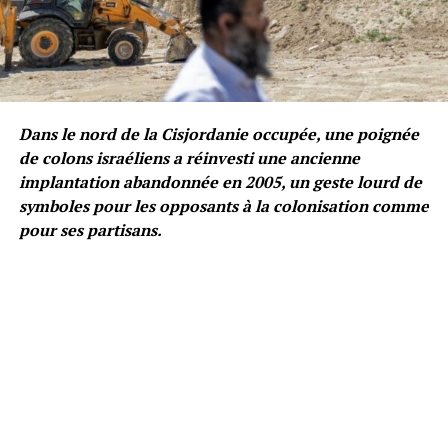
Dans le nord de la Cisjordanie occupée, une poignée
de colons israéliens a réinvesti une ancienne
implantation abandonnée en 2005, un geste lourd de
symboles pour les opposants à la colonisation comme
pour ses partisans.