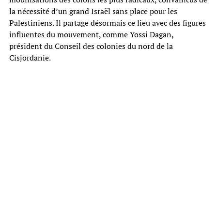
la nécessité d’un grand Israël sans place pour les
Palestiniens. Il partage désormais ce lieu avec des figures
influentes du mouvement, comme Yossi Dagan,
président du Conseil des colonies du nord de la
Cisjordanie.