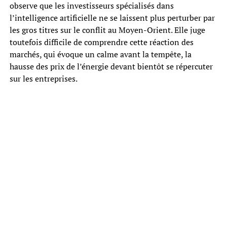
observe que les investisseurs spécialisés dans
l’intelligence artificielle ne se laissent plus perturber par
les gros titres sur le conflit au Moyen-Orient. Elle juge
toutefois difficile de comprendre cette réaction des
marchés, qui évoque un calme avant la tempête, la
hausse des prix de l’énergie devant bientôt se répercuter
sur les entreprises.