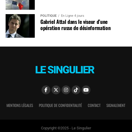
POLITIQUE
En Ligne 4 jours
Gabriel Attal dans le viseur d’une
opération russe de désinformation
MENTIONS LÉGALES
POLITIQUE DE CONFIDENTIALITÉ
CONTACT
SIGNALEMENT
Copyright ©2025 - Le Singulier