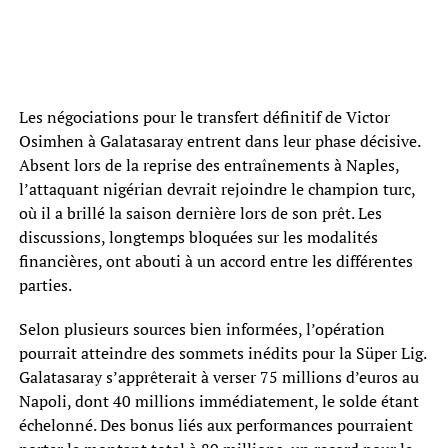
Les négociations pour le transfert définitif de Victor
Osimhen à Galatasaray entrent dans leur phase décisive.
Absent lors de la reprise des entraînements à Naples,
l’attaquant nigérian devrait rejoindre le champion turc,
où il a brillé la saison dernière lors de son prêt. Les
discussions, longtemps bloquées sur les modalités
financières, ont abouti à un accord entre les différentes
parties.
Selon plusieurs sources bien informées, l’opération
pourrait atteindre des sommets inédits pour la Süper Lig.
Galatasaray s’apprêterait à verser 75 millions d’euros au
Napoli, dont 40 millions immédiatement, le solde étant
échelonné. Des bonus liés aux performances pourraient