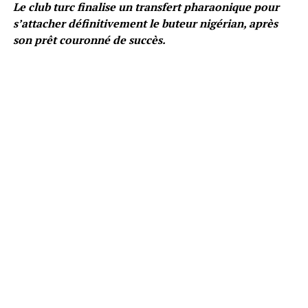
Le club turc finalise un transfert pharaonique pour
s’attacher définitivement le buteur nigérian, après
son prêt couronné de succès.