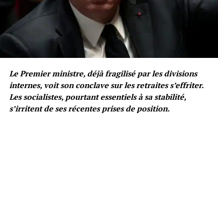
Le Premier ministre, déjà fragilisé par les divisions
internes, voit son conclave sur les retraites s’effriter.
Les socialistes, pourtant essentiels à sa stabilité,
s’irritent de ses récentes prises de position.