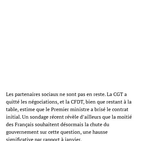
Les partenaires sociaux ne sont pas en reste. La CGT a
quitté les négociations, et la CFDT, bien que restant à la
table, estime que le Premier ministre a brisé le contrat
initial. Un sondage récent révèle d’ailleurs que la moitié
des Français souhaitent désormais la chute du
gouvernement sur cette question, une hausse
significative par rapport à janvier.