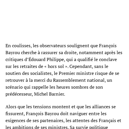
En coulisses, les observateurs soulignent que François
Bayrou cherche à rassurer sa droite, notamment après les
critiques d’Édouard Philippe, qui a qualifié le conclave
sur les retraites de « hors sol ». Cependant, sans le
soutien des socialistes, le Premier ministre risque de se
retrouver à la merci du Rassemblement national, un
scénario qui rappelle les heures sombres de son
prédécesseur, Michel Barnier.
Alors que les tensions montent et que les alliances se
fissurent, François Bayrou doit naviguer entre les
exigences de ses partenaires, les attentes des Français et
les ambitions de ses ministres. Sa survie politique