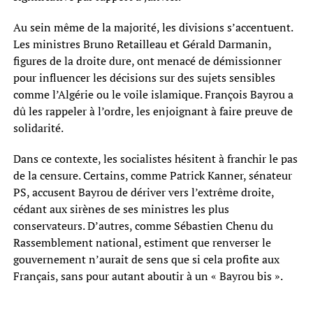
Au sein même de la majorité, les divisions s’accentuent.
Les ministres Bruno Retailleau et Gérald Darmanin,
figures de la droite dure, ont menacé de démissionner
pour influencer les décisions sur des sujets sensibles
comme l’Algérie ou le voile islamique. François Bayrou a
dû les rappeler à l’ordre, les enjoignant à faire preuve de
solidarité.
Dans ce contexte, les socialistes hésitent à franchir le pas
de la censure. Certains, comme Patrick Kanner, sénateur
PS, accusent Bayrou de dériver vers l’extrême droite,
cédant aux sirènes de ses ministres les plus
conservateurs. D’autres, comme Sébastien Chenu du
Rassemblement national, estiment que renverser le
gouvernement n’aurait de sens que si cela profite aux
Français, sans pour autant aboutir à un « Bayrou bis ».