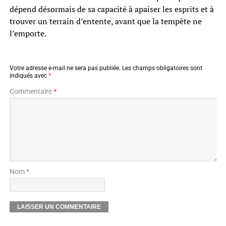
dépend désormais de sa capacité à apaiser les esprits et à
trouver un terrain d’entente, avant que la tempête ne
l’emporte.
Votre adresse e-mail ne sera pas publiée.
Les champs obligatoires sont
indiqués avec
*
Commentaire
*
Nom *