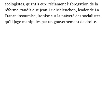
écologistes, quant à eux, réclament l’abrogation de la
réforme, tandis que Jean-Luc Mélenchon, leader de La
France insoumise, ironise sur la naïveté des socialistes,
qu’il juge manipulés par un gouvernement de droite.