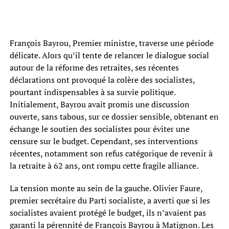
François Bayrou, Premier ministre, traverse une période
délicate. Alors qu’il tente de relancer le dialogue social
autour de la réforme des retraites, ses récentes
déclarations ont provoqué la colère des socialistes,
pourtant indispensables à sa survie politique.
Initialement, Bayrou avait promis une discussion
ouverte, sans tabous, sur ce dossier sensible, obtenant en
échange le soutien des socialistes pour éviter une
censure sur le budget. Cependant, ses interventions
récentes, notamment son refus catégorique de revenir à
la retraite à 62 ans, ont rompu cette fragile alliance.
La tension monte au sein de la gauche. Olivier Faure,
premier secrétaire du Parti socialiste, a averti que si les
socialistes avaient protégé le budget, ils n’avaient pas
garanti la pérennité de François Bayrou à Matignon. Les