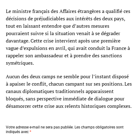
Le ministre français des Affaires étrangères a qualifié ces
décisions de préjudiciables aux intérêts des deux pays,
tout en laissant entendre que d’autres mesures
pourraient suivre si la situation venait à se dégrader
davantage. Cette crise intervient après une première
vague d’expulsions en avril, qui avait conduit la France à
rappeler son ambassadeur et à prendre des sanctions
symétriques.
Aucun des deux camps ne semble pour l’instant disposé
à apaiser le conflit, chacun campant sur ses positions. Les
canaux diplomatiques traditionnels apparaissent
bloqués, sans perspective immédiate de dialogue pour
désamorcer cette crise aux relents historiques complexes.
Votre adresse e-mail ne sera pas publiée.
Les champs obligatoires sont
indiqués avec
*