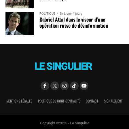
POLITIQUE
En Ligne 4 jours
Gabriel Attal dans le viseur d’une
opération russe de désinformation
MENTIONS LÉGALES
POLITIQUE DE CONFIDENTIALITÉ
CONTACT
SIGNALEMENT
Copyright ©2025 - Le Singulier