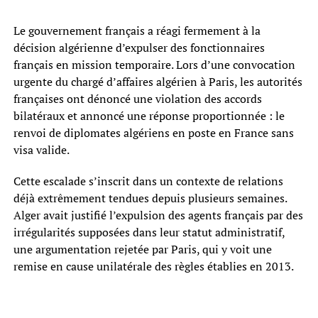
Le gouvernement français a réagi fermement à la
décision algérienne d’expulser des fonctionnaires
français en mission temporaire. Lors d’une convocation
urgente du chargé d’affaires algérien à Paris, les autorités
françaises ont dénoncé une violation des accords
bilatéraux et annoncé une réponse proportionnée : le
renvoi de diplomates algériens en poste en France sans
visa valide.
Cette escalade s’inscrit dans un contexte de relations
déjà extrêmement tendues depuis plusieurs semaines.
Alger avait justifié l’expulsion des agents français par des
irrégularités supposées dans leur statut administratif,
une argumentation rejetée par Paris, qui y voit une
remise en cause unilatérale des règles établies en 2013.