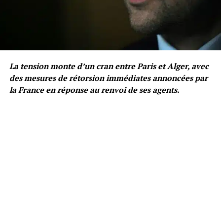
La tension monte d’un cran entre Paris et Alger, avec
des mesures de rétorsion immédiates annoncées par
la France en réponse au renvoi de ses agents.