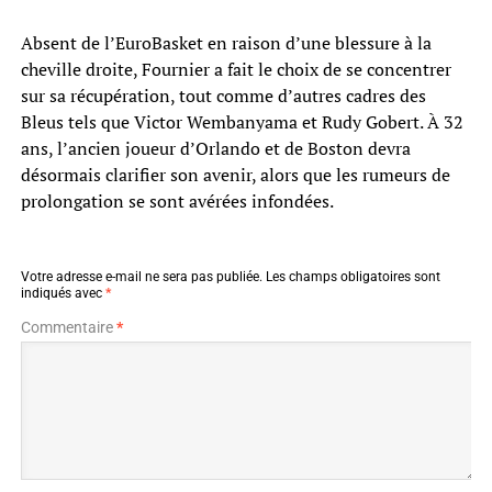
Absent de l’EuroBasket en raison d’une blessure à la
cheville droite, Fournier a fait le choix de se concentrer
sur sa récupération, tout comme d’autres cadres des
Bleus tels que Victor Wembanyama et Rudy Gobert. À 32
ans, l’ancien joueur d’Orlando et de Boston devra
désormais clarifier son avenir, alors que les rumeurs de
prolongation se sont avérées infondées.
Votre adresse e-mail ne sera pas publiée.
Les champs obligatoires sont
indiqués avec
*
Commentaire
*