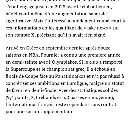
s’était engagé jusqu’en 2028 avec le club athénien,
bénéficiant même d’une augmentation salariale
significative. Mais l’intéressé a rapidement coupé court à
ces informations en les qualifiant de « fake news » sur
son compte X, précisant qu’il n’avait rien signé.
Arrivé en Grèce en septembre dernier après douze
saisons en NBA, Fournier a connu une première année
en demi-teinte avec l’Olympiakos. Si le club a remporté
la Supercoupe et le championnat grec, il a échoué en
finale de Coupe face au Panathinaïkos et n’a pas réussi à
concrétiser ses ambitions en Euroligue, malgré un statut
de favori en demi-finale. Avec des statistiques solides
(9,4 points, 2,1 rebonds et 3,2 passes en moyenne),
l’international français reste cependant sous contrat
pour une saison supplémentaire.