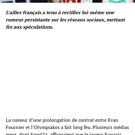
L’ailier français a tenu à rectifier lui-même une
rumeur persistante sur les réseaux sociaux, mettant
fin aux spéculations.
La rumeur d’une prolongation de contrat entre Evan
Fournier et l’Olympiakos a fait long feu. Plusieurs médias
grecs, dont Sport24, affirmaient que le joueur français