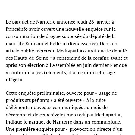
Le parquet de Nanterre annonce jeudi 26 janvier à
franceinfo avoir ouvert une nouvelle enquête sur la
consommation de drogue supposée du député de la
majorité Emmanuel Pellerin (Renaissance). Dans un
article publié mercredi, Mediapart assurait que le député
des Hauts-de-Seine « a consommé de la cocaïne avant et
après son élection à l’Assemblée en juin dernier » et que
« confronté à (ces) éléments, il a reconnu cet usage
illégal ».
Cette enquête préliminaire, ouverte pour « usage de
produits stupéfiants » a été ouverte « à la suite
d’éléments nouveaux communiqués au mois de
décembre et de ceux révélés mercredi par Mediapart »,
indique le parquet de Nanterre dans un communiqué.
Une première enquête pour « provocation directe d’un