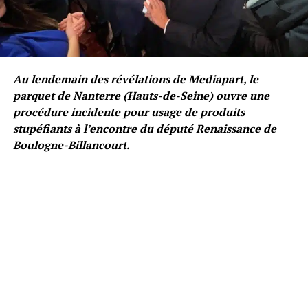
Au lendemain des révélations de Mediapart, le
parquet de Nanterre (Hauts-de-Seine) ouvre une
procédure incidente pour usage de produits
stupéfiants à l’encontre du député Renaissance de
Boulogne-Billancourt.