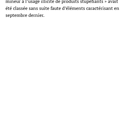
mineur à l’usage illicite de produits stupéfiants » avait
été classée sans suite faute d’éléments caractérisant en
septembre dernier.