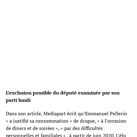
L’exclusion possible du député examinée par son
parti lundi
Dans son article, Mediapart écrit qu’Emmanuel Pellerin
« a justifié sa consommation » de drogue, « à l’occasion
de dîners et de soirées », « par des difficultés
personnelles et familiales « , à partir de juin 2020. L’élu