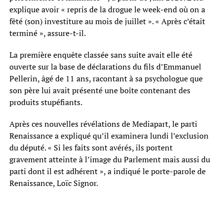
explique avoir « repris de la drogue le week-end où on a
fêté (son) investiture au mois de juillet ». « Après c’était
terminé », assure-t-il.
La première enquête classée sans suite avait elle été
ouverte sur la base de déclarations du fils d’Emmanuel
Pellerin, âgé de 11 ans, racontant à sa psychologue que
son père lui avait présenté une boîte contenant des
produits stupéfiants.
Après ces nouvelles révélations de Mediapart, le parti
Renaissance a expliqué qu’il examinera lundi l’exclusion
du député. « Si les faits sont avérés, ils portent
gravement atteinte à l’image du Parlement mais aussi du
parti dont il est adhérent », a indiqué le porte-parole de
Renaissance, Loïc Signor.