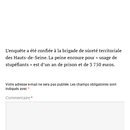
L’enquête a été confiée à la brigade de sûreté territoriale
des Hauts-de-Seine. La peine encoure pour « usage de
stupéfiants » est d’un an de prison et de 3 750 euros.
Votre adresse e-mail ne sera pas publiée.
Les champs obligatoires sont
indiqués avec
*
Commentaire
*