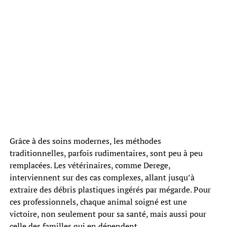
Grâce à des soins modernes, les méthodes
traditionnelles, parfois rudimentaires, sont peu à peu
remplacées. Les vétérinaires, comme Derege,
interviennent sur des cas complexes, allant jusqu’à
extraire des débris plastiques ingérés par mégarde. Pour
ces professionnels, chaque animal soigné est une
victoire, non seulement pour sa santé, mais aussi pour
celle des familles qui en dépendent.