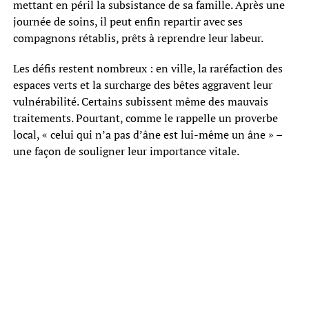
mettant en péril la subsistance de sa famille. Après une
journée de soins, il peut enfin repartir avec ses
compagnons rétablis, prêts à reprendre leur labeur.
Les défis restent nombreux : en ville, la raréfaction des
espaces verts et la surcharge des bêtes aggravent leur
vulnérabilité. Certains subissent même des mauvais
traitements. Pourtant, comme le rappelle un proverbe
local, « celui qui n’a pas d’âne est lui-même un âne » –
une façon de souligner leur importance vitale.