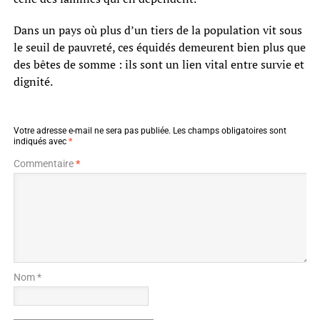
Dans un pays où plus d’un tiers de la population vit sous
le seuil de pauvreté, ces équidés demeurent bien plus que
des bêtes de somme : ils sont un lien vital entre survie et
dignité.
Votre adresse e-mail ne sera pas publiée.
Les champs obligatoires sont
indiqués avec
*
Commentaire
*
Nom *