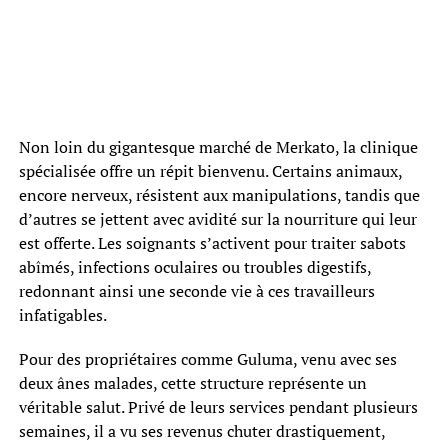
Non loin du gigantesque marché de Merkato, la clinique
spécialisée offre un répit bienvenu. Certains animaux,
encore nerveux, résistent aux manipulations, tandis que
d’autres se jettent avec avidité sur la nourriture qui leur
est offerte. Les soignants s’activent pour traiter sabots
abîmés, infections oculaires ou troubles digestifs,
redonnant ainsi une seconde vie à ces travailleurs
infatigables.
Pour des propriétaires comme Guluma, venu avec ses
deux ânes malades, cette structure représente un
véritable salut. Privé de leurs services pendant plusieurs
semaines, il a vu ses revenus chuter drastiquement,