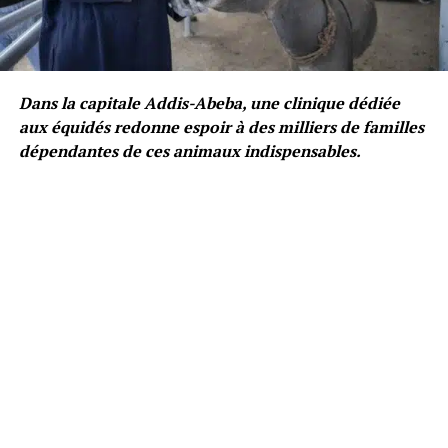
Dans la capitale Addis-Abeba, une clinique dédiée
aux équidés redonne espoir à des milliers de familles
dépendantes de ces animaux indispensables.