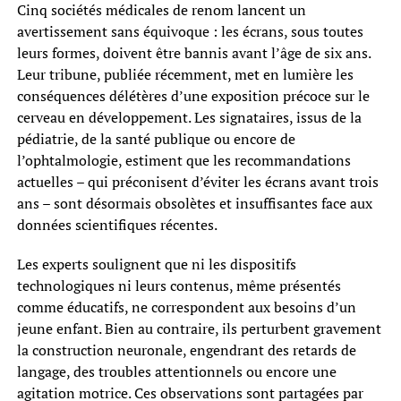
Cinq sociétés médicales de renom lancent un
avertissement sans équivoque : les écrans, sous toutes
leurs formes, doivent être bannis avant l’âge de six ans.
Leur tribune, publiée récemment, met en lumière les
conséquences délétères d’une exposition précoce sur le
cerveau en développement. Les signataires, issus de la
pédiatrie, de la santé publique ou encore de
l’ophtalmologie, estiment que les recommandations
actuelles – qui préconisent d’éviter les écrans avant trois
ans – sont désormais obsolètes et insuffisantes face aux
données scientifiques récentes.
Les experts soulignent que ni les dispositifs
technologiques ni leurs contenus, même présentés
comme éducatifs, ne correspondent aux besoins d’un
jeune enfant. Bien au contraire, ils perturbent gravement
la construction neuronale, engendrant des retards de
langage, des troubles attentionnels ou encore une
agitation motrice. Ces observations sont partagées par