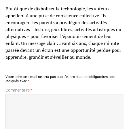
Plutôt que de diaboliser la technologie, les auteurs
appellent à une prise de conscience collective. Ils
encouragent les parents à privilégier des activités
alternatives – lecture, jeux libres, activités artistiques ou
physiques – pour favoriser l’épanouissement de leur
enfant. Un message clair : avant six ans, chaque minute
passée devant un écran est une opportunité perdue pour
apprendre, grandir et s’éveiller au monde.
Votre adresse e-mail ne sera pas publiée.
Les champs obligatoires sont
indiqués avec
*
Commentaire
*