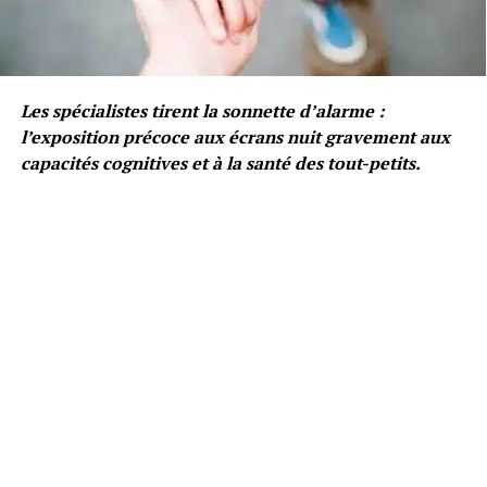
Les spécialistes tirent la sonnette d’alarme :
l’exposition précoce aux écrans nuit gravement aux
capacités cognitives et à la santé des tout-petits.