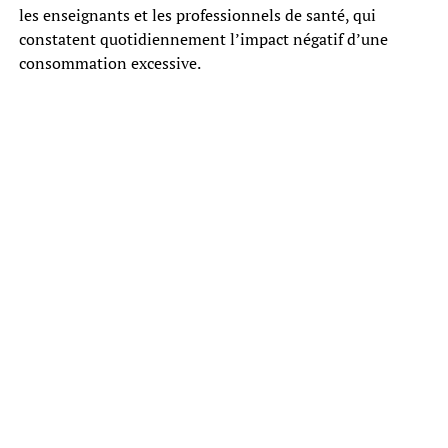
les enseignants et les professionnels de santé, qui
constatent quotidiennement l’impact négatif d’une
consommation excessive.