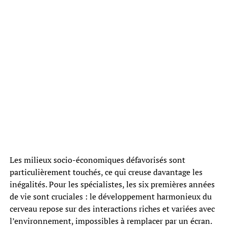
Les milieux socio-économiques défavorisés sont
particulièrement touchés, ce qui creuse davantage les
inégalités. Pour les spécialistes, les six premières années
de vie sont cruciales : le développement harmonieux du
cerveau repose sur des interactions riches et variées avec
l’environnement, impossibles à remplacer par un écran.