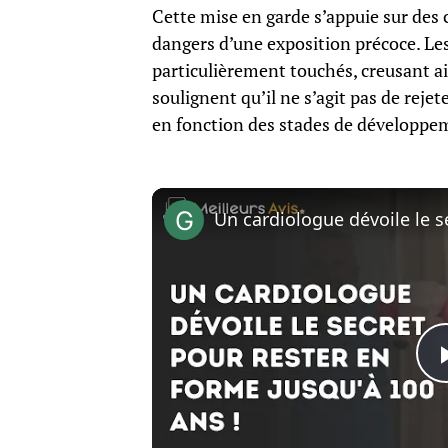
Cette mise en garde s’appuie sur des 
dangers d’une exposition précoce. Le
particulièrement touchés, creusant ain
soulignent qu’il ne s’agit pas de reje
en fonction des stades de développe