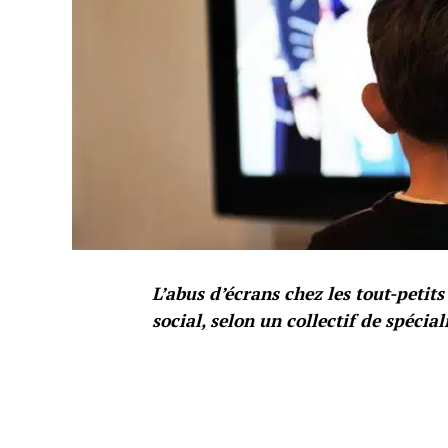
L’abus d’écrans chez les tout-peti
social, selon un collectif de spécial