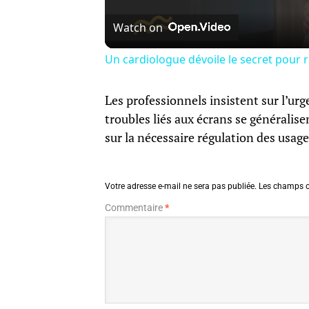
Watch on
Un cardiologue dévoile le secret pour r
Les professionnels insistent sur l’urg
troubles liés aux écrans se généralisen
sur la nécessaire régulation des usag
Votre adresse e-mail ne sera pas publiée.
Les champs o
Commentaire
*