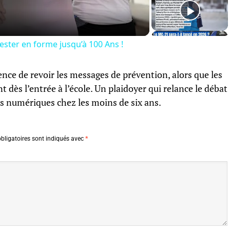
ester en forme jusqu’à 100 Ans !
ence de revoir les messages de prévention, alors que les
t dès l’entrée à l’école. Un plaidoyer qui relance le débat
es numériques chez les moins de six ans.
bligatoires sont indiqués avec
*