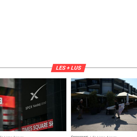
LES + LUS