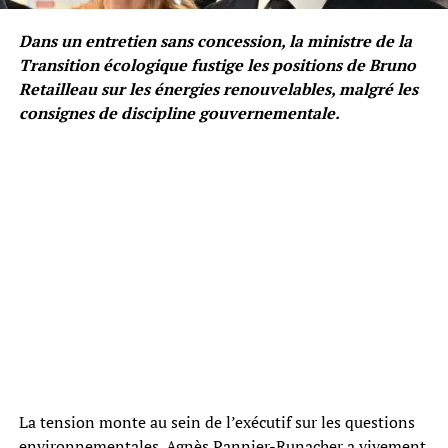
Dans un entretien sans concession, la ministre de la
Transition écologique fustige les positions de Bruno
Retailleau sur les énergies renouvelables, malgré les
consignes de discipline gouvernementale.
La tension monte au sein de l’exécutif sur les questions
environnementales. Agnès Pannier-Runacher a vivement