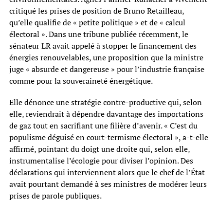
critiqué les prises de position de Bruno Retailleau,
qu’elle qualifie de « petite politique » et de « calcul
électoral ». Dans une tribune publiée récemment, le
sénateur LR avait appelé à stopper le financement des
énergies renouvelables, une proposition que la ministre
juge « absurde et dangereuse » pour l’industrie française
comme pour la souveraineté énergétique.
Elle dénonce une stratégie contre-productive qui, selon
elle, reviendrait à dépendre davantage des importations
de gaz tout en sacrifiant une filière d’avenir. « C’est du
populisme déguisé en court-termisme électoral », a-t-elle
affirmé, pointant du doigt une droite qui, selon elle,
instrumentalise l’écologie pour diviser l’opinion. Des
déclarations qui interviennent alors que le chef de l’État
avait pourtant demandé à ses ministres de modérer leurs
prises de parole publiques.