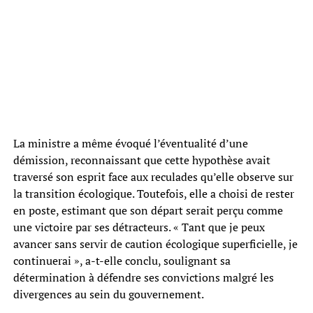
La ministre a même évoqué l’éventualité d’une
démission, reconnaissant que cette hypothèse avait
traversé son esprit face aux reculades qu’elle observe sur
la transition écologique. Toutefois, elle a choisi de rester
en poste, estimant que son départ serait perçu comme
une victoire par ses détracteurs. « Tant que je peux
avancer sans servir de caution écologique superficielle, je
continuerai », a-t-elle conclu, soulignant sa
détermination à défendre ses convictions malgré les
divergences au sein du gouvernement.