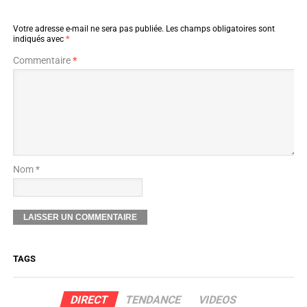
Votre adresse e-mail ne sera pas publiée.
Les champs obligatoires sont
indiqués avec
*
Commentaire
*
Nom *
TAGS
DIRECT
TENDANCE
VIDEOS