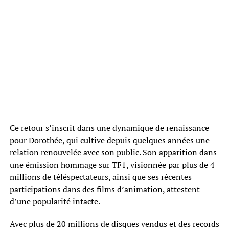
Ce retour s’inscrit dans une dynamique de renaissance
pour Dorothée, qui cultive depuis quelques années une
relation renouvelée avec son public. Son apparition dans
une émission hommage sur TF1, visionnée par plus de 4
millions de téléspectateurs, ainsi que ses récentes
participations dans des films d’animation, attestent
d’une popularité intacte.
Avec plus de 20 millions de disques vendus et des records