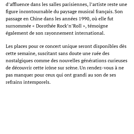
d’affluence dans les salles parisiennes, l’artiste reste une
figure incontournable du paysage musical français. Son
passage en Chine dans les années 1990, où elle fut
surnommée « Dorothée Rock’n’Roll », témoigne
également de son rayonnement international.
Les places pour ce concert unique seront disponibles dès
cette semaine, suscitant sans doute une ruée des
nostalgiques comme des nouvelles générations curieuses
de découvrir cette icône sur scène. Un rendez-vous à ne
pas manquer pour ceux qui ont grandi au son de ses
refrains intemporels.