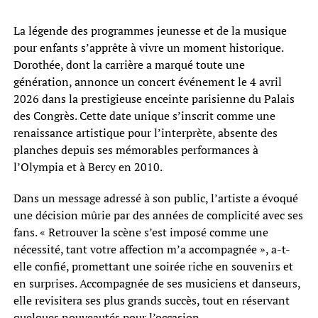
La légende des programmes jeunesse et de la musique
pour enfants s’apprête à vivre un moment historique.
Dorothée, dont la carrière a marqué toute une
génération, annonce un concert événement le 4 avril
2026 dans la prestigieuse enceinte parisienne du Palais
des Congrès. Cette date unique s’inscrit comme une
renaissance artistique pour l’interprète, absente des
planches depuis ses mémorables performances à
l’Olympia et à Bercy en 2010.
Dans un message adressé à son public, l’artiste a évoqué
une décision mûrie par des années de complicité avec ses
fans. « Retrouver la scène s’est imposé comme une
nécessité, tant votre affection m’a accompagnée », a-t-
elle confié, promettant une soirée riche en souvenirs et
en surprises. Accompagnée de ses musiciens et danseurs,
elle revisitera ses plus grands succès, tout en réservant
quelques nouveautés pour l’occasion.