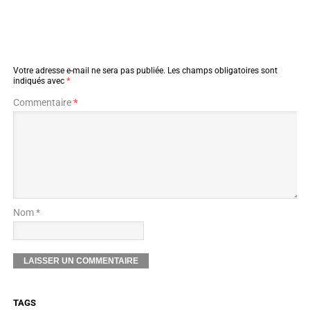
Votre adresse e-mail ne sera pas publiée.
Les champs obligatoires sont
indiqués avec
*
Commentaire
*
Nom *
TAGS