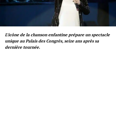
L’icône de la chanson enfantine prépare un spectacle
unique au Palais des Congrès, seize ans après sa
dernière tournée.