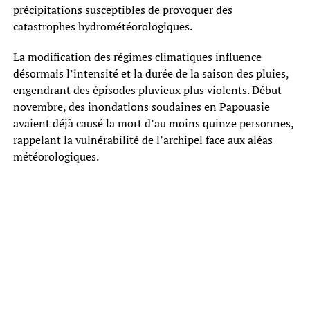
précipitations susceptibles de provoquer des
catastrophes hydrométéorologiques.
La modification des régimes climatiques influence
désormais l’intensité et la durée de la saison des pluies,
engendrant des épisodes pluvieux plus violents. Début
novembre, des inondations soudaines en Papouasie
avaient déjà causé la mort d’au moins quinze personnes,
rappelant la vulnérabilité de l’archipel face aux aléas
météorologiques.