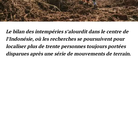
Le bilan des intempéries s’alourdit dans le centre de
l’Indonésie, où les recherches se poursuivent pour
localiser plus de trente personnes toujours portées
disparues après une série de mouvements de terrain.