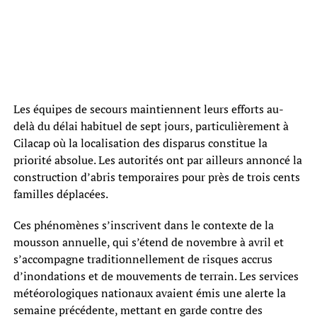
Les équipes de secours maintiennent leurs efforts au-
delà du délai habituel de sept jours, particulièrement à
Cilacap où la localisation des disparus constitue la
priorité absolue. Les autorités ont par ailleurs annoncé la
construction d’abris temporaires pour près de trois cents
familles déplacées.
Ces phénomènes s’inscrivent dans le contexte de la
mousson annuelle, qui s’étend de novembre à avril et
s’accompagne traditionnellement de risques accrus
d’inondations et de mouvements de terrain. Les services
météorologiques nationaux avaient émis une alerte la
semaine précédente, mettant en garde contre des