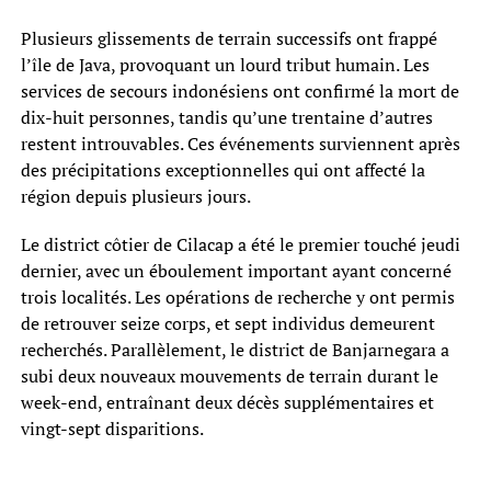
Plusieurs glissements de terrain successifs ont frappé
l’île de Java, provoquant un lourd tribut humain. Les
services de secours indonésiens ont confirmé la mort de
dix-huit personnes, tandis qu’une trentaine d’autres
restent introuvables. Ces événements surviennent après
des précipitations exceptionnelles qui ont affecté la
région depuis plusieurs jours.
Le district côtier de Cilacap a été le premier touché jeudi
dernier, avec un éboulement important ayant concerné
trois localités. Les opérations de recherche y ont permis
de retrouver seize corps, et sept individus demeurent
recherchés. Parallèlement, le district de Banjarnegara a
subi deux nouveaux mouvements de terrain durant le
week-end, entraînant deux décès supplémentaires et
vingt-sept disparitions.