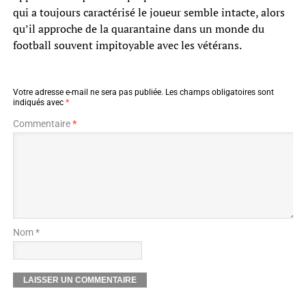
qui a toujours caractérisé le joueur semble intacte, alors
qu’il approche de la quarantaine dans un monde du
football souvent impitoyable avec les vétérans.
Votre adresse e-mail ne sera pas publiée.
Les champs obligatoires sont
indiqués avec
*
Commentaire
*
Nom *