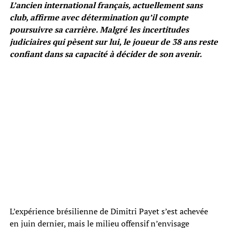
L’ancien international français, actuellement sans
club, affirme avec détermination qu’il compte
poursuivre sa carrière. Malgré les incertitudes
judiciaires qui pèsent sur lui, le joueur de 38 ans reste
confiant dans sa capacité à décider de son avenir.
L’expérience brésilienne de Dimitri Payet s’est achevée
en juin dernier, mais le milieu offensif n’envisage