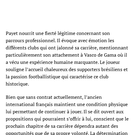
Payet nourrit une fierté légitime concernant son
parcours professionnel. Il évoque avec émotion les
différents clubs qui ont jalonné sa carrière, mentionnant
particulièrement son attachement à Vasco de Gama où il
a vécu une expérience humaine marquante. Le joueur
souligne l’accueil chaleureux des supporters brésiliens et
la passion footballistique qui caractérise ce club
historique.
Bien que sans contrat actuellement, l’ancien
international français maintient une condition physique
lui permettant de continuer à jouer. Il se dit ouvert aux
propositions qui pourraient s’offrir à lui, conscient que le
prochain chapitre de sa carrière dépendra autant des
opportunités que de sa propre volonté. La détermination