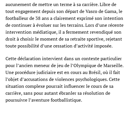
aucunement de mettre un terme à sa carrière. Libre de
tout engagement depuis son départ de Vasco de Gama, le
footballeur de 38 ans a clairement exprimé son intention
de continuer à évoluer sur les terrains. Lors d’une récente
intervention médiatique, il a fermement revendiqué son
droit à choisir le moment de sa retraite sportive, rejetant
toute possibilité d’une cessation d’activité imposée.
Cette déclaration intervient dans un contexte particulier
pour l’ancien meneur de jeu de l’Olympique de Marseille.
Une procédure judiciaire est en cours au Brésil, où il fait
l’objet d’accusations de violences psychologiques. Cette
situation complexe pourrait influencer le cours de sa
carrière, sans pour autant ébranler sa résolution de
poursuivre l’aventure footballistique.