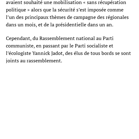
avaient souhaité une mobilisation « sans récupération
politique » alors que la sécurité s’est imposée comme
l’un des principaux thèmes de campagne des régionales
dans un mois, et de la présidentielle dans un an.
Cependant, du Rassemblement national au Parti
communiste, en passant par le Parti socialiste et
l’écologiste Yannick Jadot, des élus de tous bords se sont
joints au rassemblement.