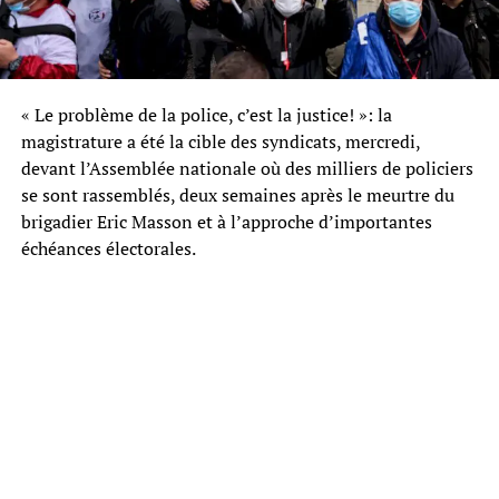
« Le problème de la police, c’est la justice! »: la
magistrature a été la cible des syndicats, mercredi,
devant l’Assemblée nationale où des milliers de policiers
se sont rassemblés, deux semaines après le meurtre du
brigadier Eric Masson et à l’approche d’importantes
échéances électorales.