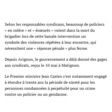
Selon les responsables syndicaux, beaucoup de policiers
« en colère » et « écœurés » voient dans la mort du
brigadier lors de cette banale intervention un
symbole des violences répétées à leur encontre, qui
nécessitent une « réponse pénale » plus ferme.
Depuis Avignon, le gouvernement a déjà donné des gages
aux syndicats, reçus le 10 mai à Matignon.
Le Premier ministre Jean Castex s’est notamment engagé
à étendre à trente ans la période de sûreté pour les
personnes condamnées à perpétuité pour un crime
contre un policier ou un gendarme.