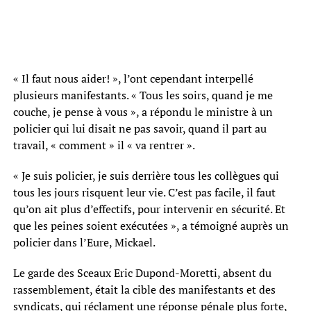
« Il faut nous aider! », l’ont cependant interpellé
plusieurs manifestants. « Tous les soirs, quand je me
couche, je pense à vous », a répondu le ministre à un
policier qui lui disait ne pas savoir, quand il part au
travail, « comment » il « va rentrer ».
« Je suis policier, je suis derrière tous les collègues qui
tous les jours risquent leur vie. C’est pas facile, il faut
qu’on ait plus d’effectifs, pour intervenir en sécurité. Et
que les peines soient exécutées », a témoigné auprès un
policier dans l’Eure, Mickael.
Le garde des Sceaux Eric Dupond-Moretti, absent du
rassemblement, était la cible des manifestants et des
syndicats, qui réclament une réponse pénale plus forte,