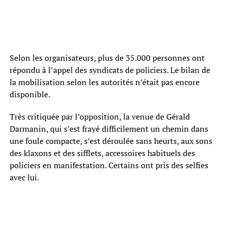
Selon les organisateurs, plus de 35.000 personnes ont
répondu à l’appel des syndicats de policiers. Le bilan de
la mobilisation selon les autorités n’était pas encore
disponible.
Très critiquée par l’opposition, la venue de Gérald
Darmanin, qui s’est frayé difficilement un chemin dans
une foule compacte, s’est déroulée sans heurts, aux sons
des klaxons et des sifflets, accessoires habituels des
policiers en manifestation. Certains ont pris des selfies
avec lui.