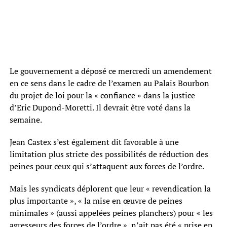
Le gouvernement a déposé ce mercredi un amendement
en ce sens dans le cadre de l’examen au Palais Bourbon
du projet de loi pour la « confiance » dans la justice
d’Eric Dupond-Moretti. Il devrait être voté dans la
semaine.
Jean Castex s’est également dit favorable à une
limitation plus stricte des possibilités de réduction des
peines pour ceux qui s’attaquent aux forces de l’ordre.
Mais les syndicats déplorent que leur « revendication la
plus importante », « la mise en œuvre de peines
minimales » (aussi appelées peines planchers) pour « les
agresseurs des forces de l’ordre », n’ait pas été « prise en