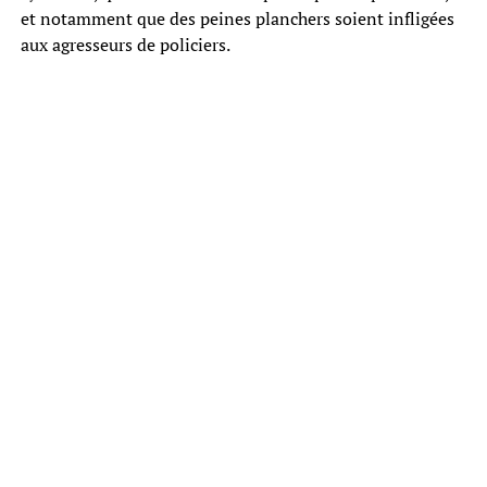
et notamment que des peines planchers soient infligées
aux agresseurs de policiers.