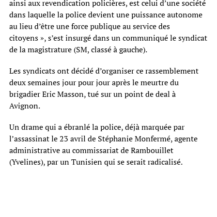
ainsi aux revendication policières, est celui d’une société
dans laquelle la police devient une puissance autonome
au lieu d’être une force publique au service des
citoyens », s’est insurgé dans un communiqué le syndicat
de la magistrature (SM, classé à gauche).
Les syndicats ont décidé d’organiser ce rassemblement
deux semaines jour pour jour après le meurtre du
brigadier Eric Masson, tué sur un point de deal à
Avignon.
Un drame qui a ébranlé la police, déjà marquée par
l’assassinat le 23 avril de Stéphanie Monfermé, agente
administrative au commissariat de Rambouillet
(Yvelines), par un Tunisien qui se serait radicalisé.