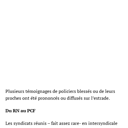
Plusieurs témoignages de policiers blessés ou de leurs
proches ont été prononcés ou diffusés sur l’estrade.
Du RN au PCF
Les syndicats réunis – fait assez rare- en intersyndicale