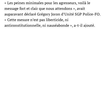
« Les peines minimales pour les agresseurs, voilà le
message fort et clair que nous attendons », avait
auparavant déclaré Grégory Joron d’Unité SGP Police-FO.
« Cette mesure n’est pas liberticide, ni
anticonstitutionnelle, ni nauséabonde », a-t-il ajouté.