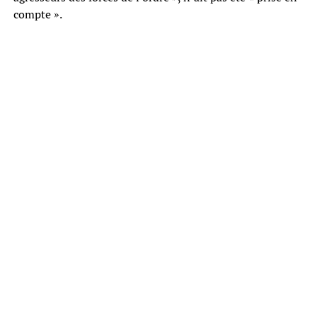
compte ».