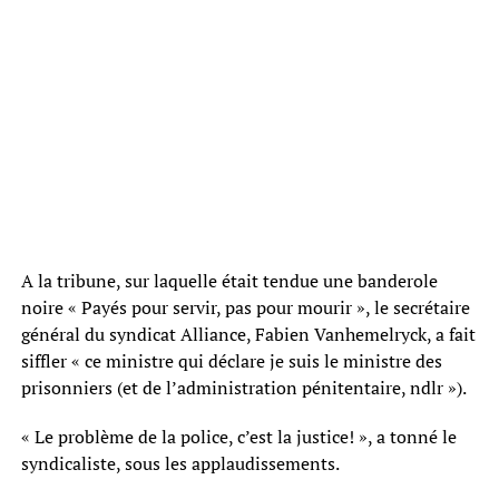
A la tribune, sur laquelle était tendue une banderole
noire « Payés pour servir, pas pour mourir », le secrétaire
général du syndicat Alliance, Fabien Vanhemelryck, a fait
siffler « ce ministre qui déclare je suis le ministre des
prisonniers (et de l’administration pénitentaire, ndlr »).
« Le problème de la police, c’est la justice! », a tonné le
syndicaliste, sous les applaudissements.