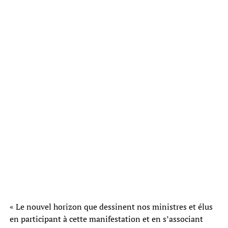
« Le nouvel horizon que dessinent nos ministres et élus
en participant à cette manifestation et en s’associant