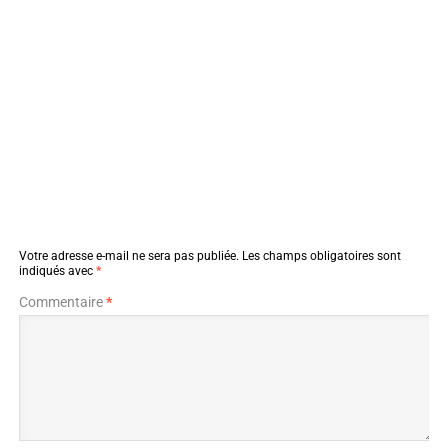
Votre adresse e-mail ne sera pas publiée.
Les champs obligatoires sont
indiqués avec
*
Commentaire
*