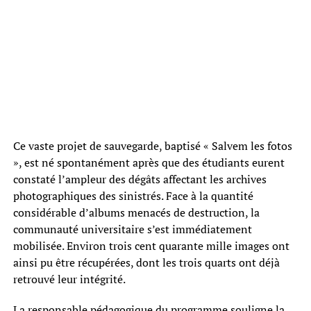
Ce vaste projet de sauvegarde, baptisé « Salvem les fotos
», est né spontanément après que des étudiants eurent
constaté l’ampleur des dégâts affectant les archives
photographiques des sinistrés. Face à la quantité
considérable d’albums menacés de destruction, la
communauté universitaire s’est immédiatement
mobilisée. Environ trois cent quarante mille images ont
ainsi pu être récupérées, dont les trois quarts ont déjà
retrouvé leur intégrité.
La responsable pédagogique du programme souligne la