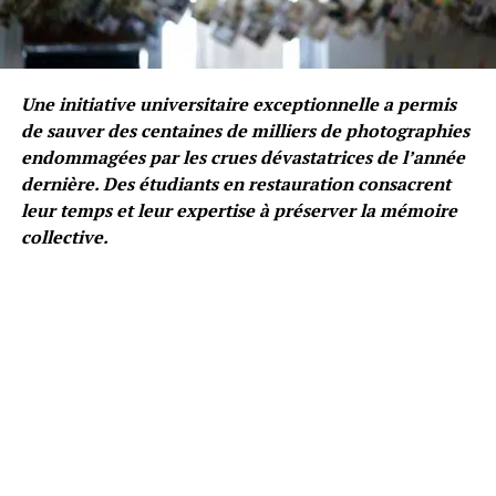
Une initiative universitaire exceptionnelle a permis
de sauver des centaines de milliers de photographies
endommagées par les crues dévastatrices de l’année
dernière. Des étudiants en restauration consacrent
leur temps et leur expertise à préserver la mémoire
collective.