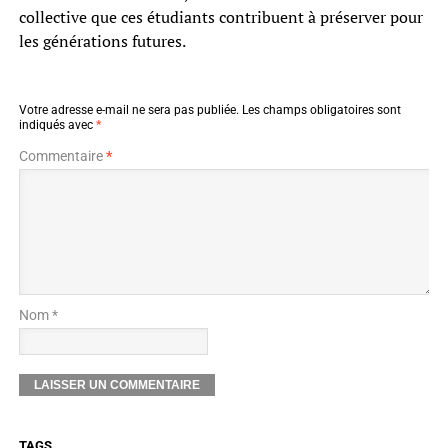
collective que ces étudiants contribuent à préserver pour
les générations futures.
Votre adresse e-mail ne sera pas publiée.
Les champs obligatoires sont
indiqués avec
*
Commentaire
*
Nom *
TAGS