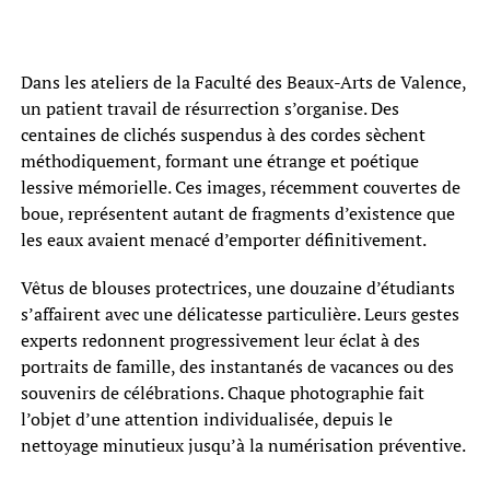
Dans les ateliers de la Faculté des Beaux-Arts de Valence,
un patient travail de résurrection s’organise. Des
centaines de clichés suspendus à des cordes sèchent
méthodiquement, formant une étrange et poétique
lessive mémorielle. Ces images, récemment couvertes de
boue, représentent autant de fragments d’existence que
les eaux avaient menacé d’emporter définitivement.
Vêtus de blouses protectrices, une douzaine d’étudiants
s’affairent avec une délicatesse particulière. Leurs gestes
experts redonnent progressivement leur éclat à des
portraits de famille, des instantanés de vacances ou des
souvenirs de célébrations. Chaque photographie fait
l’objet d’une attention individualisée, depuis le
nettoyage minutieux jusqu’à la numérisation préventive.