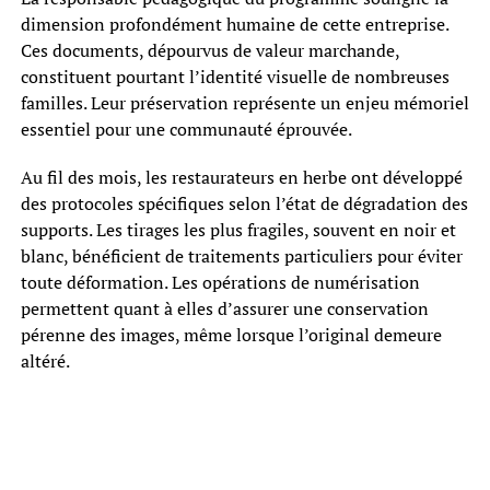
dimension profondément humaine de cette entreprise.
Ces documents, dépourvus de valeur marchande,
constituent pourtant l’identité visuelle de nombreuses
familles. Leur préservation représente un enjeu mémoriel
essentiel pour une communauté éprouvée.
Au fil des mois, les restaurateurs en herbe ont développé
des protocoles spécifiques selon l’état de dégradation des
supports. Les tirages les plus fragiles, souvent en noir et
blanc, bénéficient de traitements particuliers pour éviter
toute déformation. Les opérations de numérisation
permettent quant à elles d’assurer une conservation
pérenne des images, même lorsque l’original demeure
altéré.