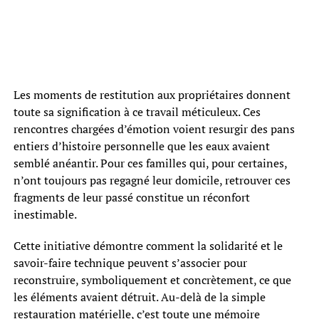
Les moments de restitution aux propriétaires donnent
toute sa signification à ce travail méticuleux. Ces
rencontres chargées d’émotion voient resurgir des pans
entiers d’histoire personnelle que les eaux avaient
semblé anéantir. Pour ces familles qui, pour certaines,
n’ont toujours pas regagné leur domicile, retrouver ces
fragments de leur passé constitue un réconfort
inestimable.
Cette initiative démontre comment la solidarité et le
savoir-faire technique peuvent s’associer pour
reconstruire, symboliquement et concrètement, ce que
les éléments avaient détruit. Au-delà de la simple
restauration matérielle, c’est toute une mémoire