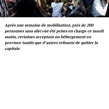
Après une semaine de mobilisation, près de 200
personnes sans abri ont été prises en charge ce mardi
matin, certaines acceptant un hébergement en
province tandis que d’autres refusent de quitter la
capitale.