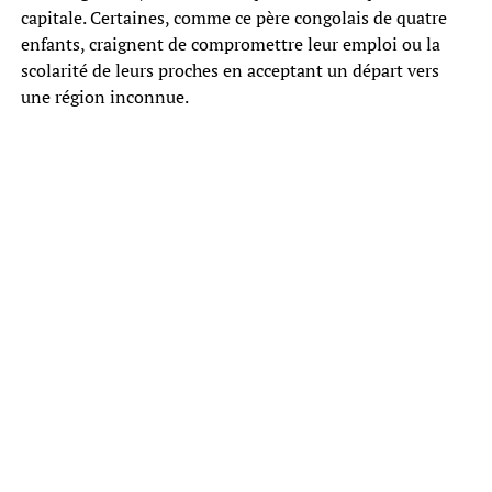
capitale. Certaines, comme ce père congolais de quatre
enfants, craignent de compromettre leur emploi ou la
scolarité de leurs proches en acceptant un départ vers
une région inconnue.