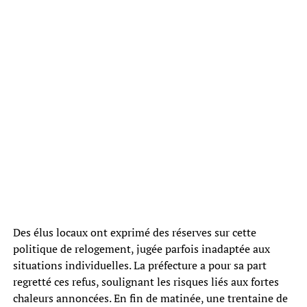
Des élus locaux ont exprimé des réserves sur cette
politique de relogement, jugée parfois inadaptée aux
situations individuelles. La préfecture a pour sa part
regretté ces refus, soulignant les risques liés aux fortes
chaleurs annoncées. En fin de matinée, une trentaine de