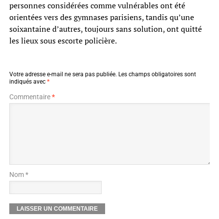
personnes considérées comme vulnérables ont été
orientées vers des gymnases parisiens, tandis qu’une
soixantaine d’autres, toujours sans solution, ont quitté
les lieux sous escorte policière.
Votre adresse e-mail ne sera pas publiée.
Les champs obligatoires sont
indiqués avec
*
Commentaire
*
Nom *