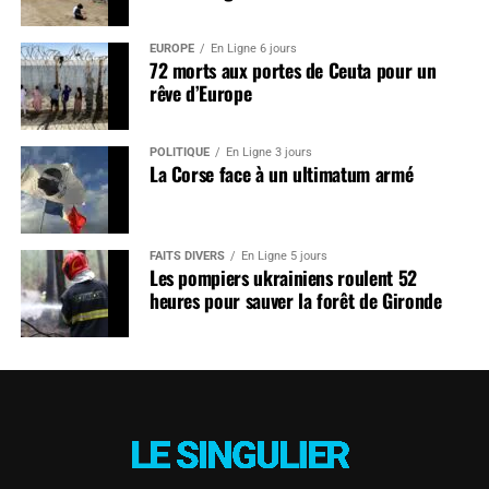
EUROPE
En Ligne 6 jours
72 morts aux portes de Ceuta pour un
rêve d’Europe
POLITIQUE
En Ligne 3 jours
La Corse face à un ultimatum armé
FAITS DIVERS
En Ligne 5 jours
Les pompiers ukrainiens roulent 52
heures pour sauver la forêt de Gironde