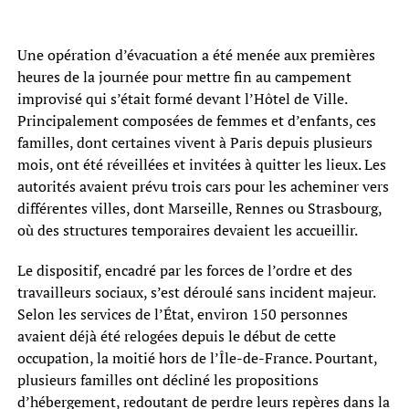
Une opération d’évacuation a été menée aux premières
heures de la journée pour mettre fin au campement
improvisé qui s’était formé devant l’Hôtel de Ville.
Principalement composées de femmes et d’enfants, ces
familles, dont certaines vivent à Paris depuis plusieurs
mois, ont été réveillées et invitées à quitter les lieux. Les
autorités avaient prévu trois cars pour les acheminer vers
différentes villes, dont Marseille, Rennes ou Strasbourg,
où des structures temporaires devaient les accueillir.
Le dispositif, encadré par les forces de l’ordre et des
travailleurs sociaux, s’est déroulé sans incident majeur.
Selon les services de l’État, environ 150 personnes
avaient déjà été relogées depuis le début de cette
occupation, la moitié hors de l’Île-de-France. Pourtant,
plusieurs familles ont décliné les propositions
d’hébergement, redoutant de perdre leurs repères dans la