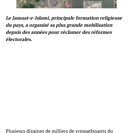
Le Jamaat-e-Islami, principale formation religieuse
du pays, a organisé sa plus grande mobilisation
depuis des années pour réclamer des réformes
électorales.
Plusieurs dizaines de milliers de sympathisants du