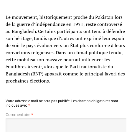
Le mouvement, historiquement proche du Pakistan lors
de la guerre d’indépendance en 1971, reste controversé
au Bangladesh. Certains participants ont tenu à défendre
son héritage, tandis que d’autres ont exprimé leur espoir
de voir le pays évoluer vers un État plus conforme à leurs
convictions religieuses. Dans un climat politique tendu,
cette mobilisation massive pourrait influencer les
équilibres à venir, alors que le Parti nationaliste du
Bangladesh (BNP) apparaît comme le principal favori des
prochaines élections.
Votre adresse e-mail ne sera pas publiée.
Les champs obligatoires sont
indiqués avec
*
Commentaire
*