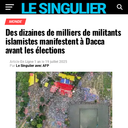
MONDE
Des dizaines de milliers de militants
islamistes manifestent à Dacca
avant les élections
Article
En Ligne 1 an
le
19 juillet 2025
Par
Le Singulier avec AFP