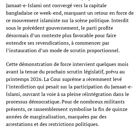
Jamaat-e-Islami ont convergé vers la capitale
bangladaise ce week-end, marquant un retour en force de
ce mouvement islamiste sur la scène politique. Interdit
sous le précédent gouvernement, le parti profite
désormais d’un contexte plus favorable pour faire
entendre ses revendications, à commencer par
l’instauration d’un mode de scrutin proportionnel.
Cette démonstration de force intervient quelques mois
avant la tenue du prochain scrutin législatif, prévu au
printemps 2026. La Cour suprême a récemment levé
l’interdiction qui pesait sur la participation du Jamaat-e-
Islami, ouvrant la voie à sa pleine réintégration dans le
processus démocratique. Pour de nombreux militants
présents, ce rassemblement symbolise la fin de quinze
années de marginalisation, marquées par des
arrestations et des restrictions politiques.