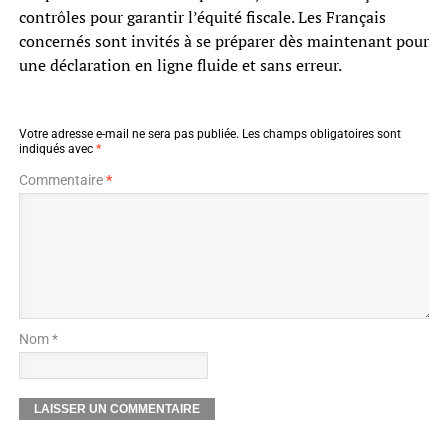
contrôles pour garantir l’équité fiscale. Les Français
concernés sont invités à se préparer dès maintenant pour
une déclaration en ligne fluide et sans erreur.
Votre adresse e-mail ne sera pas publiée.
Les champs obligatoires sont
indiqués avec
*
Commentaire
*
Nom *