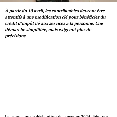
À partir du 10 avril, les contribuables devront être
attentifs à une modification clé pour bénéficier du
crédit d’impôt lié aux services à la personne. Une
démarche simplifiée, mais exigeant plus de
précisions.
La campagne de déclaration des revenus 2024 débutera