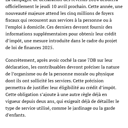
officiellement le jeudi 10 avril prochain. Cette année, une
nouveauté majeure attend les cinq millions de foyers
fiscaux qui recourent aux services à la personne ou à
l’emploi à domicile. Ces derniers devront fournir des
informations supplémentaires pour obtenir leur crédit
d’impôt, une mesure introduite dans le cadre du projet
de loi de finances 2025.
Concrètement, après avoir coché la case 7DB sur leur
déclaration, les contribuables devront préciser la nature
de l’organisme ou de la personne morale ou physique
dont ils ont sollicité les services. Cette précision
permettra de justifier leur éligibilité au crédit d’impôt.
Cette obligation s’ajoute à une autre règle déjà en
vigueur depuis deux ans, qui exigeait déjà de détailler le
type de service utilisé, comme le jardinage ou la garde
d’enfants.