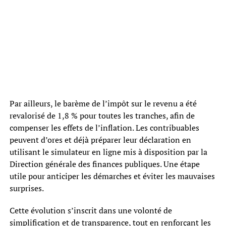
Par ailleurs, le barème de l’impôt sur le revenu a été
revalorisé de 1,8 % pour toutes les tranches, afin de
compenser les effets de l’inflation. Les contribuables
peuvent d’ores et déjà préparer leur déclaration en
utilisant le simulateur en ligne mis à disposition par la
Direction générale des finances publiques. Une étape
utile pour anticiper les démarches et éviter les mauvaises
surprises.
Cette évolution s’inscrit dans une volonté de
simplification et de transparence, tout en renforçant les