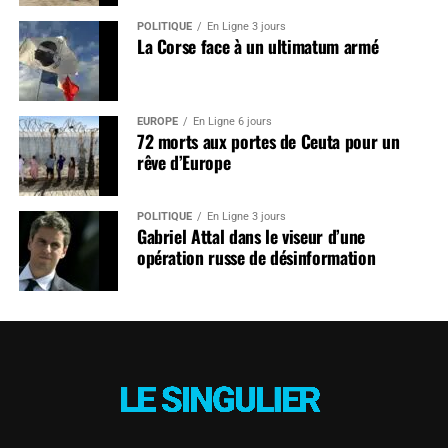
POLITIQUE
En Ligne 3 jours
La Corse face à un ultimatum armé
EUROPE
En Ligne 6 jours
72 morts aux portes de Ceuta pour un
rêve d’Europe
POLITIQUE
En Ligne 3 jours
Gabriel Attal dans le viseur d’une
opération russe de désinformation