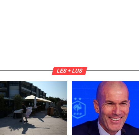
LES + LUS