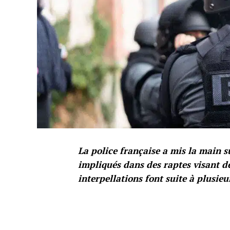
La police française a mis la main 
impliqués dans des raptes visant d
interpellations font suite à plusieu