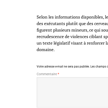
Selon les informations disponibles, l
des exécutants plutôt que des cervea
figurent plusieurs mineurs, ce qui sou
recrudescence de violences ciblant s
un texte législatif visant à renforcer
domaine.
Votre adresse e-mail ne sera pas publiée.
Les champs o
Commentaire
*