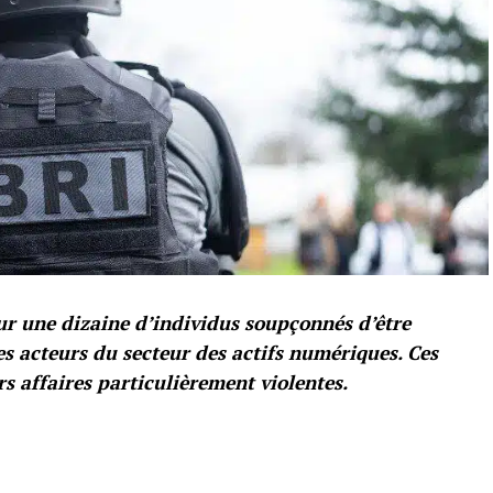
sur une dizaine d’individus soupçonnés d’être
es acteurs du secteur des actifs numériques. Ces
rs affaires particulièrement violentes.