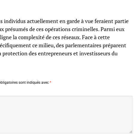
es individus actuellement en garde à vue feraient partie
ux présumés de ces opérations criminelles. Parmi eux
ligne la complexité de ces réseaux. Face à cette
pécifiquement ce milieu, des parlementaires préparent
 la protection des entrepreneurs et investisseurs du
bligatoires sont indiqués avec
*