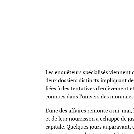
Les enquêteurs spécialisés viennent d
deux dossiers distincts impliquant d
liées à des tentatives d’enlèvement e
connues dans l’univers des monnaies 
L’une des affaires remonte à mi-mai
et de leur nourrisson a échappé de ju
capitale. Quelques jours auparavant,