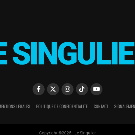
MENTIONS LÉGALES
POLITIQUE DE CONFIDENTIALITÉ
CONTACT
SIGNALEMEN
Copyright ©2025 - Le Singulier