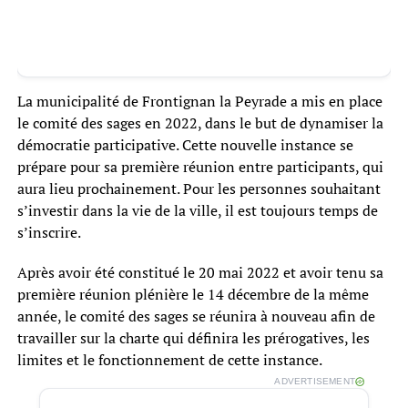
La municipalité de Frontignan la Peyrade a mis en place
le comité des sages en 2022, dans le but de dynamiser la
démocratie participative. Cette nouvelle instance se
prépare pour sa première réunion entre participants, qui
aura lieu prochainement. Pour les personnes souhaitant
s’investir dans la vie de la ville, il est toujours temps de
s’inscrire.
Après avoir été constitué le 20 mai 2022 et avoir tenu sa
première réunion plénière le 14 décembre de la même
année, le comité des sages se réunira à nouveau afin de
travailler sur la charte qui définira les prérogatives, les
limites et le fonctionnement de cette instance.
ADVERTISEMENT