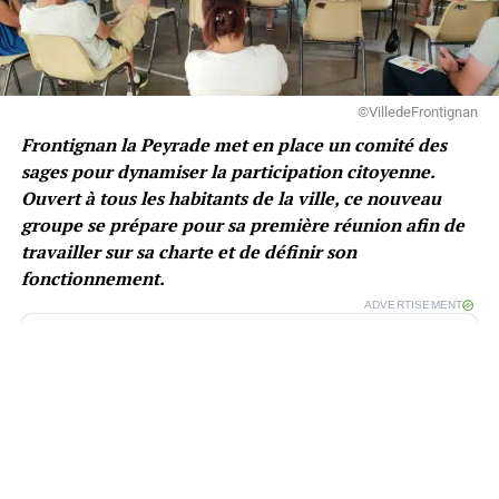
©VilledeFrontignan
Frontignan la Peyrade met en place un comité des
sages pour dynamiser la participation citoyenne.
Ouvert à tous les habitants de la ville, ce nouveau
groupe se prépare pour sa première réunion afin de
travailler sur sa charte et de définir son
fonctionnement.
ADVERTISEMENT