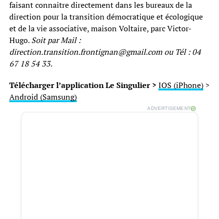
faisant connaitre directement dans les bureaux de la
direction pour la transition démocratique et écologique
et de la vie associative, maison Voltaire, parc Victor-
Hugo.
Soit par Mail :
direction.transition.frontignan@gmail.com ou Tél : 04
67 18 54 33.
Télécharger l’application Le Singulier >
IOS (iPhone)
>
Android (Samsung)
ADVERTISEMENT