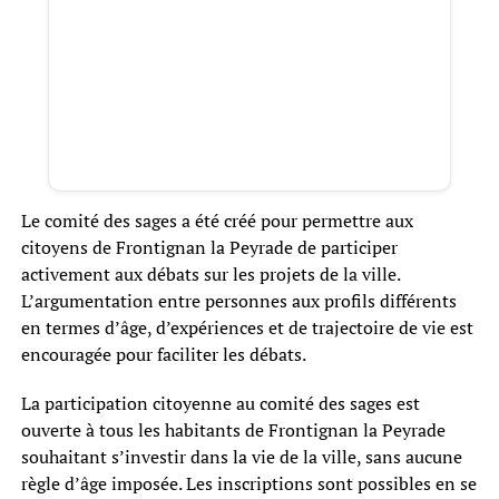
Le comité des sages a été créé pour permettre aux
citoyens de Frontignan la Peyrade de participer
activement aux débats sur les projets de la ville.
L’argumentation entre personnes aux profils différents
en termes d’âge, d’expériences et de trajectoire de vie est
encouragée pour faciliter les débats.
La participation citoyenne au comité des sages est
ouverte à tous les habitants de Frontignan la Peyrade
souhaitant s’investir dans la vie de la ville, sans aucune
règle d’âge imposée. Les inscriptions sont possibles en se