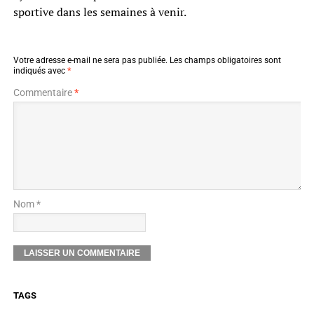
sportive dans les semaines à venir.
Votre adresse e-mail ne sera pas publiée.
Les champs obligatoires sont
indiqués avec
*
Commentaire
*
Nom *
TAGS