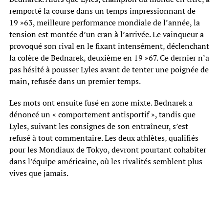
remporté la course dans un temps impressionnant de
19 »63, meilleure performance mondiale de l’année, la
tension est montée d’un cran à l’arrivée. Le vainqueur a
provoqué son rival en le fixant intensément, déclenchant
la colère de Bednarek, deuxième en 19 »67. Ce dernier n’a
pas hésité à pousser Lyles avant de tenter une poignée de
main, refusée dans un premier temps.
Les mots ont ensuite fusé en zone mixte. Bednarek a
dénoncé un « comportement antisportif », tandis que
Lyles, suivant les consignes de son entraîneur, s’est
refusé à tout commentaire. Les deux athlètes, qualifiés
pour les Mondiaux de Tokyo, devront pourtant cohabiter
dans l’équipe américaine, où les rivalités semblent plus
vives que jamais.