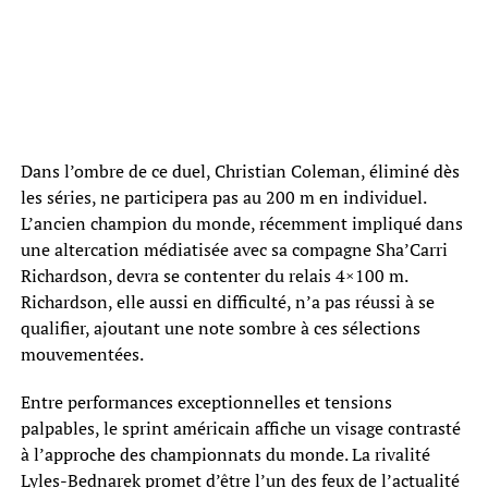
Dans l’ombre de ce duel, Christian Coleman, éliminé dès
les séries, ne participera pas au 200 m en individuel.
L’ancien champion du monde, récemment impliqué dans
une altercation médiatisée avec sa compagne Sha’Carri
Richardson, devra se contenter du relais 4×100 m.
Richardson, elle aussi en difficulté, n’a pas réussi à se
qualifier, ajoutant une note sombre à ces sélections
mouvementées.
Entre performances exceptionnelles et tensions
palpables, le sprint américain affiche un visage contrasté
à l’approche des championnats du monde. La rivalité
Lyles-Bednarek promet d’être l’un des feux de l’actualité