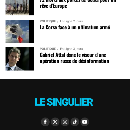
rêve d’Europe
POLITIQUE
En Ligne 2 jours
La Corse face à un ultimatum armé
POLITIQUE
En Ligne 3 jours
Gabriel Attal dans le viseur d’une
opération russe de désinformation