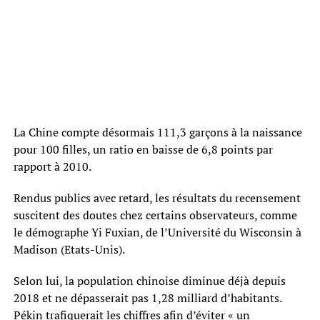
La Chine compte désormais 111,3 garçons à la naissance
pour 100 filles, un ratio en baisse de 6,8 points par
rapport à 2010.
Rendus publics avec retard, les résultats du recensement
suscitent des doutes chez certains observateurs, comme
le démographe Yi Fuxian, de l’Université du Wisconsin à
Madison (Etats-Unis).
Selon lui, la population chinoise diminue déjà depuis
2018 et ne dépasserait pas 1,28 milliard d’habitants.
Pékin trafiquerait les chiffres afin d’éviter « un