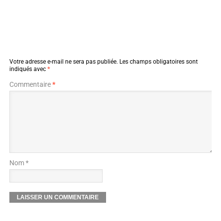
Votre adresse e-mail ne sera pas publiée.
Les champs obligatoires sont
indiqués avec
*
Commentaire
*
Nom *