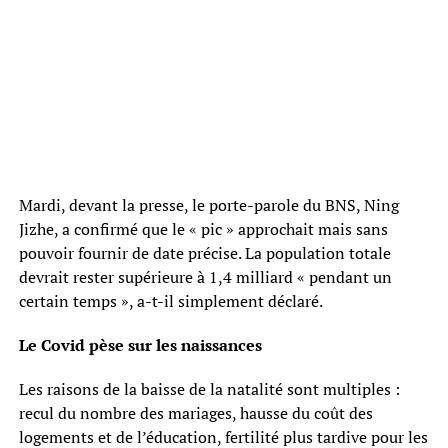
Mardi, devant la presse, le porte-parole du BNS, Ning
Jizhe, a confirmé que le « pic » approchait mais sans
pouvoir fournir de date précise. La population totale
devrait rester supérieure à 1,4 milliard « pendant un
certain temps », a-t-il simplement déclaré.
Le Covid pèse sur les naissances
Les raisons de la baisse de la natalité sont multiples :
recul du nombre des mariages, hausse du coût des
logements et de l’éducation, fertilité plus tardive pour les