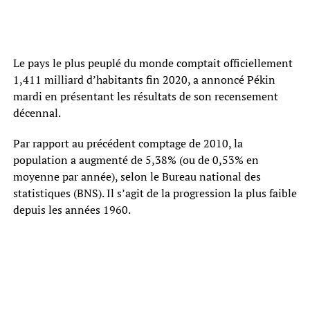
Le pays le plus peuplé du monde comptait officiellement
1,411 milliard d’habitants fin 2020, a annoncé Pékin
mardi en présentant les résultats de son recensement
décennal.
Par rapport au précédent comptage de 2010, la
population a augmenté de 5,38% (ou de 0,53% en
moyenne par année), selon le Bureau national des
statistiques (BNS). Il s’agit de la progression la plus faible
depuis les années 1960.