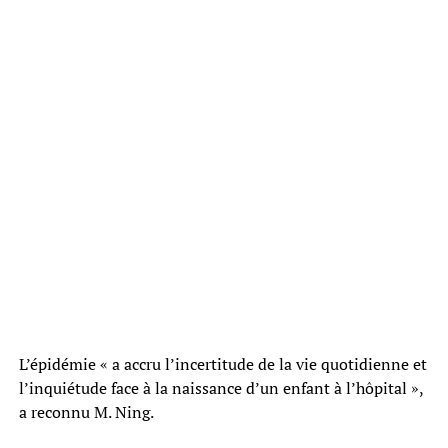
L’épidémie « a accru l’incertitude de la vie quotidienne et
l’inquiétude face à la naissance d’un enfant à l’hôpital »,
a reconnu M. Ning.