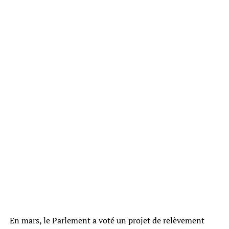
En mars, le Parlement a voté un projet de relèvement