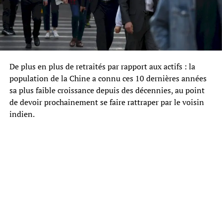
De plus en plus de retraités par rapport aux actifs : la
population de la Chine a connu ces 10 dernières années
sa plus faible croissance depuis des décennies, au point
de devoir prochainement se faire rattraper par le voisin
indien.