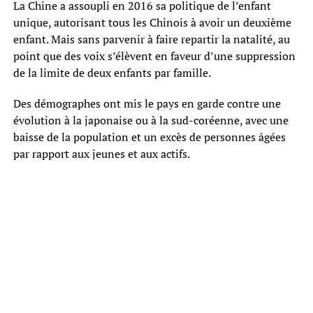
La Chine a assoupli en 2016 sa politique de l’enfant
unique, autorisant tous les Chinois à avoir un deuxième
enfant. Mais sans parvenir à faire repartir la natalité, au
point que des voix s’élèvent en faveur d’une suppression
de la limite de deux enfants par famille.
Des démographes ont mis le pays en garde contre une
évolution à la japonaise ou à la sud-coréenne, avec une
baisse de la population et un excès de personnes âgées
par rapport aux jeunes et aux actifs.