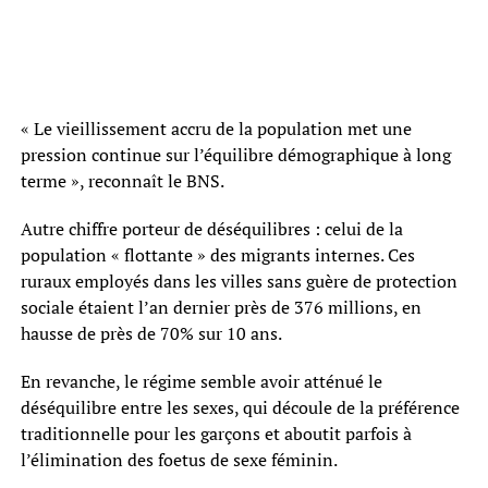
« Le vieillissement accru de la population met une
pression continue sur l’équilibre démographique à long
terme », reconnaît le BNS.
Autre chiffre porteur de déséquilibres : celui de la
population « flottante » des migrants internes. Ces
ruraux employés dans les villes sans guère de protection
sociale étaient l’an dernier près de 376 millions, en
hausse de près de 70% sur 10 ans.
En revanche, le régime semble avoir atténué le
déséquilibre entre les sexes, qui découle de la préférence
traditionnelle pour les garçons et aboutit parfois à
l’élimination des foetus de sexe féminin.