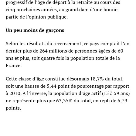
progressif de l’âge de départ à la retraite au cours des
cinq prochaines années, au grand dam d’une bonne
partie de l’opinion publique.
Un peu moins de garçons
Selon les résultats du recensement, ce pays comptait l’an
dernier plus de 264 millions de personnes âgées de 60
ans et plus, soit quatre fois la population totale de la
France.
Cette classe d’âge constitue désormais 18,7% du total,
soit une hausse de 5,44 point de pourcentage par rapport
à 2010. A l’inverse, la population d’âge actif (15 à 59 ans)
ne représente plus que 63,35% du total, en repli de 6,79
points.