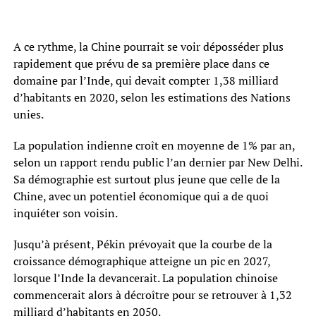
A ce rythme, la Chine pourrait se voir déposséder plus
rapidement que prévu de sa première place dans ce
domaine par l’Inde, qui devait compter 1,38 milliard
d’habitants en 2020, selon les estimations des Nations
unies.
La population indienne croît en moyenne de 1% par an,
selon un rapport rendu public l’an dernier par New Delhi.
Sa démographie est surtout plus jeune que celle de la
Chine, avec un potentiel économique qui a de quoi
inquiéter son voisin.
Jusqu’à présent, Pékin prévoyait que la courbe de la
croissance démographique atteigne un pic en 2027,
lorsque l’Inde la devancerait. La population chinoise
commencerait alors à décroître pour se retrouver à 1,32
milliard d’habitants en 2050.