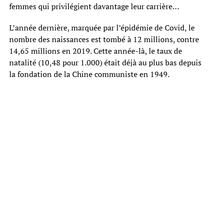
femmes qui privilégient davantage leur carrière…
L’année dernière, marquée par l’épidémie de Covid, le
nombre des naissances est tombé à 12 millions, contre
14,65 millions en 2019. Cette année-là, le taux de
natalité (10,48 pour 1.000) était déjà au plus bas depuis
la fondation de la Chine communiste en 1949.