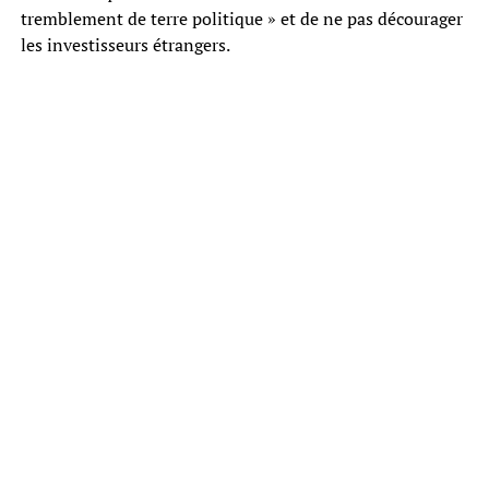
tremblement de terre politique » et de ne pas décourager
les investisseurs étrangers.