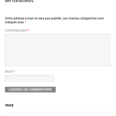
des travailleurs.
Votre adresse e-mail ne sera pas publiée.
Les champs obligatoires sont
indiqués avec
*
Commentaire
*
Nom *
TAGS