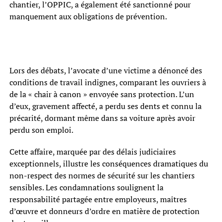
chantier, l’OPPIC, a également été sanctionné pour
manquement aux obligations de prévention.
Lors des débats, l’avocate d’une victime a dénoncé des
conditions de travail indignes, comparant les ouvriers à
de la « chair à canon » envoyée sans protection. L’un
d’eux, gravement affecté, a perdu ses dents et connu la
précarité, dormant même dans sa voiture après avoir
perdu son emploi.
Cette affaire, marquée par des délais judiciaires
exceptionnels, illustre les conséquences dramatiques du
non-respect des normes de sécurité sur les chantiers
sensibles. Les condamnations soulignent la
responsabilité partagée entre employeurs, maîtres
d’œuvre et donneurs d’ordre en matière de protection