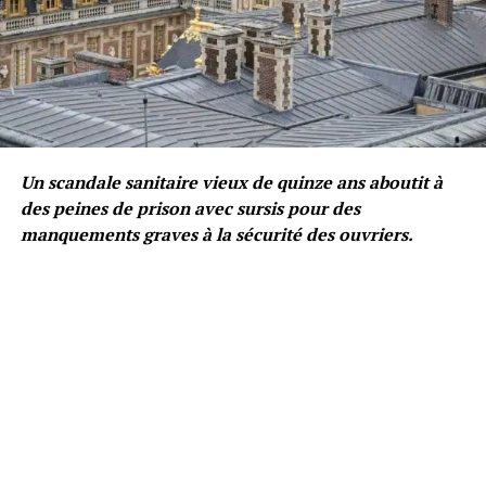
Un scandale sanitaire vieux de quinze ans aboutit à
des peines de prison avec sursis pour des
manquements graves à la sécurité des ouvriers.