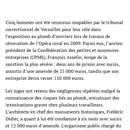
Cinq hommes ont été reconnus coupables par le tribunal
correctionnel de Versailles pour leur rôle dans
l’exposition au plomb d’ouvriers lors de travaux de
rénovation de l’Opéra royal en 2009. Parmi eux, l’ancien
président de la Confédération des petites et moyennes
entreprises (CPME), François Asselin, écope de la
sanction la plus sévère : deux ans de prison avec sursis,
assortis d’une amende de 25 000 euros, tandis que son
entreprise devra verser 150 000 euros.
Les juges ont retenu des négligences répétées malgré la
connaissance des risques liés au plomb, entraînant des
intoxications graves chez plusieurs travailleurs.
L’architecte en chef des monuments historiques, Frédéric
Didier, a quant à lui été condamné à six mois avec sursis
et 12 000 euros d’amende. L’organisme public chargé du