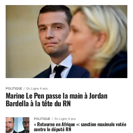
POLITIQUE
En Ligne 4 ans
Marine Le Pen passe la main à Jordan
Bardella à la tête du RN
POLITIQUE
En Ligne 4 ans
« Retourne en Afrique »: sanction maximale votée
contre le député RN