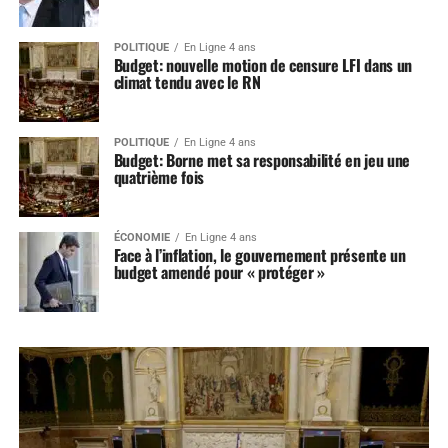
POLITIQUE
En Ligne 4 ans
Budget: nouvelle motion de censure LFI dans un
climat tendu avec le RN
POLITIQUE
En Ligne 4 ans
Budget: Borne met sa responsabilité en jeu une
quatrième fois
ÉCONOMIE
En Ligne 4 ans
Face à l’inflation, le gouvernement présente un
budget amendé pour « protéger »