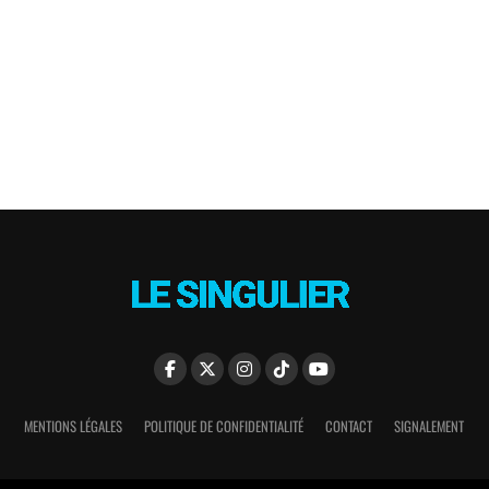
MENTIONS LÉGALES
POLITIQUE DE CONFIDENTIALITÉ
CONTACT
SIGNALEMENT