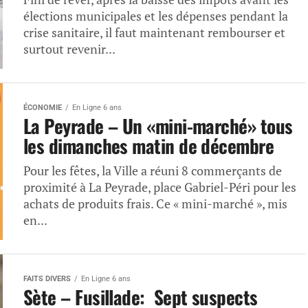
élections municipales et les dépenses pendant la
crise sanitaire, il faut maintenant rembourser et
surtout revenir...
ÉCONOMIE
En Ligne 6 ans
La Peyrade – Un «mini-marché» tous
les dimanches matin de décembre
Pour les fêtes, la Ville a réuni 8 commerçants de
proximité à La Peyrade, place Gabriel-Péri pour les
achats de produits frais. Ce « mini-marché », mis
en...
FAITS DIVERS
En Ligne 6 ans
Sète – Fusillade: Sept suspects