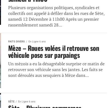
Plusieurs organisations politiques, syndicales et
collectifs ont appelé à défiler dans les rues de Sète,
samedi 12 Décembre à 11h00 Après un premier
rassemblement samedi 28...
FAITS DIVERS
En Ligne 6 ans
Mèze – Roues volées il retrouve son
véhicule pose sur parpaings
Un mèzois a eu la désagréable surprise ce matin de
retrouver son véhicule sans les jantes. Les faits se
sont déroulés aux sesquiers à Mèze dans...
SÈTE
En Ligne 6 ans