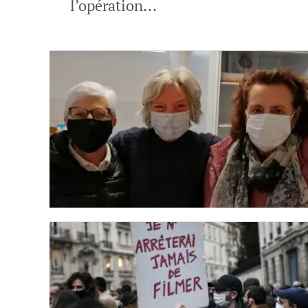
l’opération...