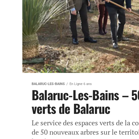
BALARUC-LES-BAINS
En Ligne 6 ans
Balaruc-Les-Bains – 5
verts de Balaruc
Le service des espaces verts de la 
de 50 nouveaux arbres sur le territ