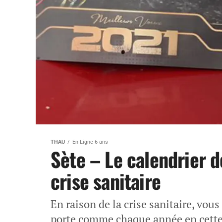
THAU
En Ligne 6 ans
Sète – Le calendrier d
crise sanitaire
En raison de la crise sanitaire, vous
porte comme chaque année en cette 