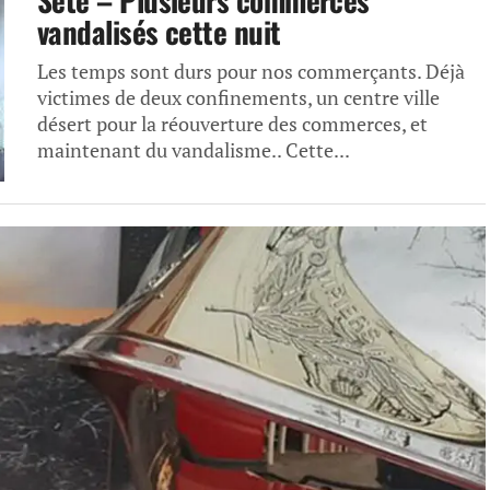
Sète – Plusieurs commerces
vandalisés cette nuit
Les temps sont durs pour nos commerçants. Déjà
victimes de deux confinements, un centre ville
désert pour la réouverture des commerces, et
maintenant du vandalisme.. Cette...