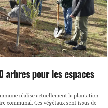
0 arbres pour les espaces
commune réalise actuellement la plantation
oire communal. Ces végétaux sont issus de