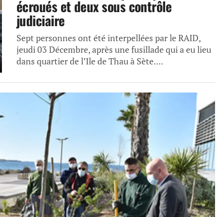
écroués et deux sous contrôle
judiciaire
Sept personnes ont été interpellées par le RAID,
jeudi 03 Décembre, après une fusillade qui a eu lieu
dans quartier de l’Ile de Thau à Sète....