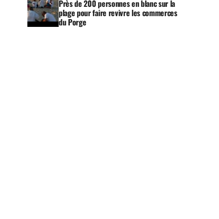
Près de 200 personnes en blanc sur la
plage pour faire revivre les commerces
du Porge