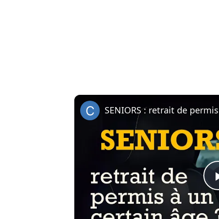
SENIORS : retrait de permis