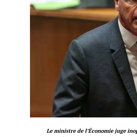
Le ministre de l’Économie juge ino