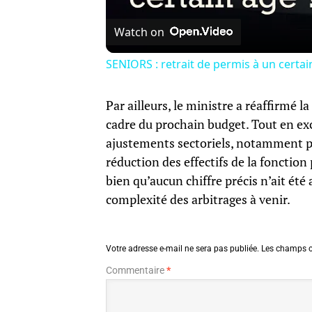
Watch on
SENIORS : retrait de permis à un certai
Par ailleurs, le ministre a réaffirmé 
cadre du prochain budget. Tout en exc
ajustements sectoriels, notamment po
réduction des effectifs de la fonction
bien qu’aucun chiffre précis n’ait ét
complexité des arbitrages à venir.
Votre adresse e-mail ne sera pas publiée.
Les champs o
Commentaire
*