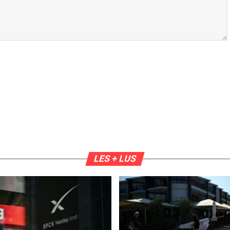
LES + LUS