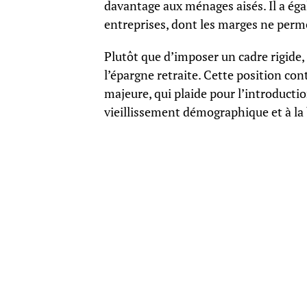
davantage aux ménages aisés. Il a éga
entreprises, dont les marges ne perme
Plutôt que d’imposer un cadre rigide,
l’épargne retraite. Cette position con
majeure, qui plaide pour l’introductio
vieillissement démographique et à la b