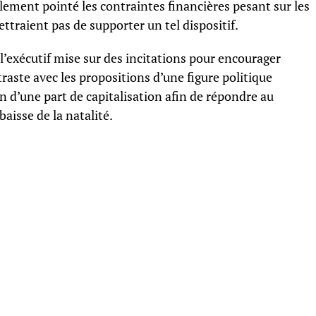
lement pointé les contraintes financières pesant sur les
ttraient pas de supporter un tel dispositif.
 l’exécutif mise sur des incitations pour encourager
traste avec les propositions d’une figure politique
n d’une part de capitalisation afin de répondre au
aisse de la natalité.