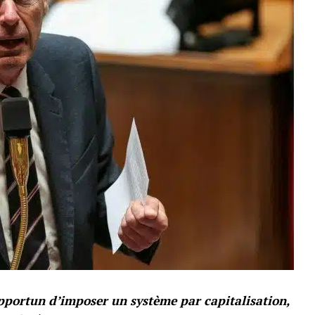
pportun d’imposer un système par capitalisation,