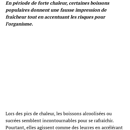
En période de forte chaleur, certaines boissons
populaires donnent une fausse impression de
fraîcheur tout en accentuant les risques pour
l’organisme.
Lors des pics de chaleur, les boissons alcoolisées ou
sucrées semblent incontournables pour se rafraîchir.
Pourtant, elles agissent comme des leurres en accélérant