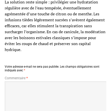
La solution reste simple : privilégier une hydratation
régulière avec de l’eau tempérée, éventuellement
agrémentée d’une touche de citron ou de menthe. Les
infusions tièdes légèrement sucrées s’avèrent également
efficaces, car elles stimulent la transpiration sans
surcharger l’organisme. En cas de canicule, la modération
avec les boissons estivales classiques s’impose pour
éviter les coups de chaud et préserver son capital
hydrique.
Votre adresse e-mail ne sera pas publiée.
Les champs obligatoires sont
indiqués avec
*
Commentaire
*