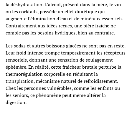
la déshydratation. L’alcool, présent dans la bière, le vin
ou les cocktails, possède un effet diurétique qui
augmente l’élimination d’eau et de minéraux essentiels.
Contrairement aux idées reçues, une bière fraîche ne
comble pas les besoins hydriques, bien au contraire.
Les sodas et autres boissons glacées ne sont pas en reste.
Leur froid intense trompe temporairement les récepteurs
sensoriels, donnant une sensation de soulagement
éphémère. En réalité, cette fraîcheur brutale perturbe la
thermorégulation corporelle en réduisant la
transpiration, mécanisme naturel de refroidissement.
Chez les personnes vulnérables, comme les enfants ou
les seniors, ce phénomène peut même altérer la
digestion.