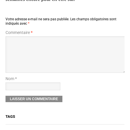
Votre adresse e-mail ne sera pas publiée.
Les champs obligatoires sont
indiqués avec
*
Commentaire
*
Nom *
TAGS