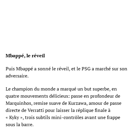
Mbappé, le réveil
Puis Mbappé a sonné le réveil, et le PSG a marché sur son
adversaire.
Le champion du monde a marqué un but superbe, en
quatre mouvements délicieux: passe en profondeur de
Marquinhos, remise suave de Kurzawa, amour de passe
directe de Verratti pour laisser la réplique finale à
« Kyky », trois subtils mini-contrôles avant une frappe
sous la barre.