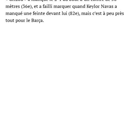
mètres (36e), et a failli marquer quand Keylor Navas a
manqué une feinte devant lui (82e), mais c’est à peu près
tout pour le Barça.