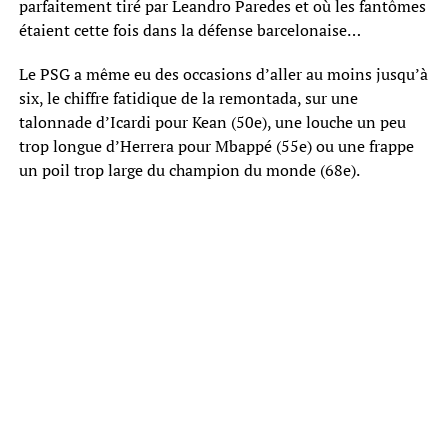
parfaitement tiré par Leandro Paredes et où les fantômes
étaient cette fois dans la défense barcelonaise…
Le PSG a même eu des occasions d’aller au moins jusqu’à
six, le chiffre fatidique de la remontada, sur une
talonnade d’Icardi pour Kean (50e), une louche un peu
trop longue d’Herrera pour Mbappé (55e) ou une frappe
un poil trop large du champion du monde (68e).