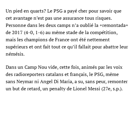
Un pied en quarts? Le PSG a payé cher pour savoir que
cet avantage n’est pas une assurance tous risques.
Personne dans les deux camps n’a oublié la +remontada+
de 2017 (4-0, 1-6) au même stade de la compétition,
mais les champions de France ont été nettement
supérieurs et ont fait tout ce qu’il fallait pour abattre leur
némésis.
Dans un Camp Nou vide, cette fois, animés par les voix
des radioreporters catalans et français, le PSG, même
sans Neymar ni Angel Di Maria, a su, sans peur, remonter
un but de retard, un penalty de Lionel Messi (27e, s.p.).