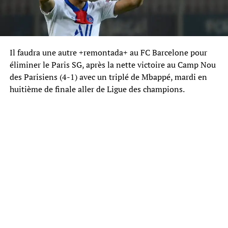
Il faudra une autre +remontada+ au FC Barcelone pour
éliminer le Paris SG, après la nette victoire au Camp Nou
des Parisiens (4-1) avec un triplé de Mbappé, mardi en
huitième de finale aller de Ligue des champions.