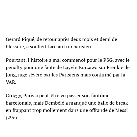
Gerard Piqué, de retour après deux mois et demi de
blessure, a souffert face au trio parisien.
Pourtant, l’histoire a mal commencé pour le PSG, avec le
penalty pour une faute de Layvin Kurzawa sur Frenkie de
Jong, jugé sévère par les Parisiens mais confirmé par la
VAR.
Groggy, Paris a peut-être vu passer son fantôme
barcelonais, mais Dembélé a manqué une balle de break
en frappant trop mollement dans une offrande de Messi
(29e).