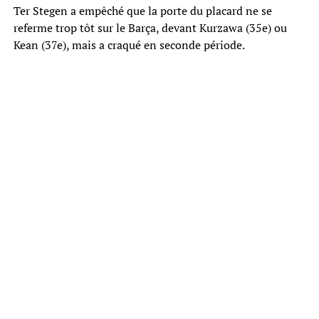
Ter Stegen a empêché que la porte du placard ne se
referme trop tôt sur le Barça, devant Kurzawa (35e) ou
Kean (37e), mais a craqué en seconde période.