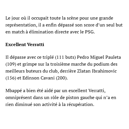
Le jour où il occupait toute la scène pour une grande
représentation, il a enfin dépassé son score d’un seul but
en match à élimination directe avec le PSG.
Excellent Verratti
Il dépasse avec ce triplé (111 buts) Pedro Miguel Pauleta
(109) et grimpe sur la troisième marche du podium des
meilleurs buteurs du club, derrière Zlatan Ibrahimovic
(156) et Edinson Cavani (200).
Mbappé a bien été aidé par un excellent Verratti,
omniprésent dans un rôle de piston gauche qui n’a en
rien diminué son activité à la récupération.