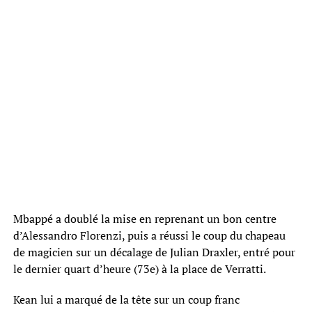
Mbappé a doublé la mise en reprenant un bon centre
d’Alessandro Florenzi, puis a réussi le coup du chapeau
de magicien sur un décalage de Julian Draxler, entré pour
le dernier quart d’heure (73e) à la place de Verratti.
Kean lui a marqué de la tête sur un coup franc